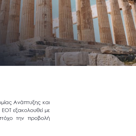
ομίας Ανάπτυξης και
 ΕΟΤ εξακολουθεί με
 στόχο την προβολή