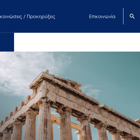
κοινώσεις / Προκηρύξεις
Επικοινωνία