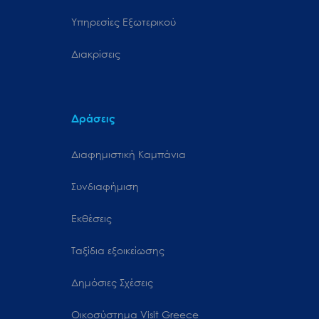
Υπηρεσίες Εξωτερικού
Διακρίσεις
Δράσεις
Διαφημιστική Καμπάνια
Συνδιαφήμιση
Εκθέσεις
Ταξίδια εξοικείωσης
Δημόσιες Σχέσεις
Oικοσύστημα Visit Greece