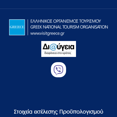
Στοιχεία εκτέλεσης Προϋπολογισμού