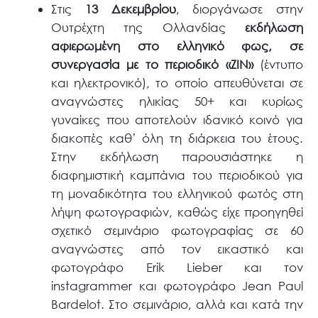
Στις
13 Δεκεμβρίου
, διοργάνωσε στην
Ουτρέχτη της Ολλανδίας
εκδήλωση
αφιερωμένη στο ελληνικό φως, σε
συνεργασία με το περιοδικό «ZIN»
(έντυπο
και ηλεκτρονικό), το οποίο απευθύνεται σε
αναγνώστες ηλικίας 50+ και κυρίως
γυναίκες που αποτελούν ιδανικό κοινό για
διακοπές καθ’ όλη τη διάρκεια του έτους.
Στην εκδήλωση παρουσιάστηκε η
διαφημιστική καμπάνια του περιοδικού για
τη μοναδικότητα του ελληνικού φωτός στη
λήψη φωτογραφιών, καθώς είχε προηγηθεί
σχετικό σεμινάριο φωτογραφίας σε 60
αναγνώστες από τον εικαστικό και
φωτογράφο Erik Lieber και τον
instagrammer και φωτογράφο Jean Paul
Bardelot. Στο σεμινάριο, αλλά και κατά την