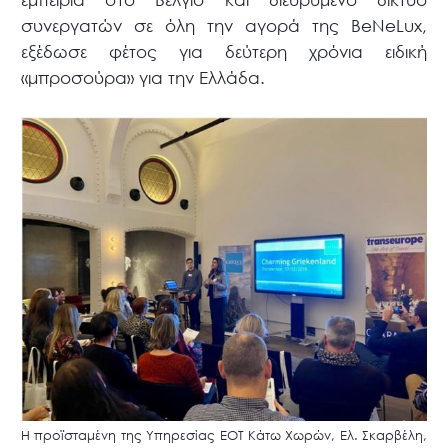
συνεργατών σε όλη την αγορά της BeNeLux,
εξέδωσε φέτος για δεύτερη χρόνια ειδική
«μπροσούρα» για την Ελλάδα.
Η προϊσταμένη της Υπηρεσίας ΕΟΤ Κάτω Χωρών, Ελ. Σκαρβέλη,