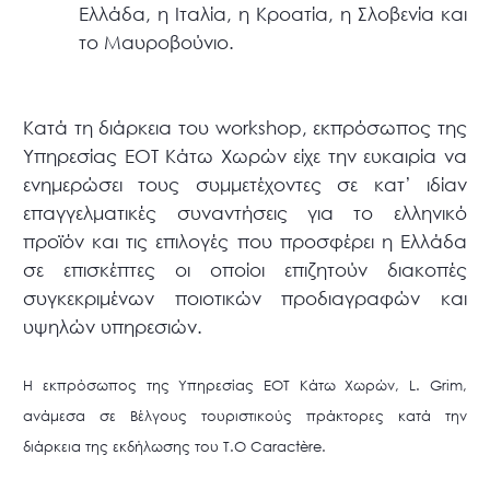
Ελλάδα, η Ιταλία, η Κροατία, η Σλοβενία και
το Μαυροβούνιο.
Κατά τη διάρκεια του workshop, εκπρόσωπος της
Υπηρεσίας ΕΟΤ Κάτω Χωρών είχε την ευκαιρία να
ενημερώσει τους συμμετέχοντες σε κατ’ ιδίαν
επαγγελματικές συναντήσεις για το ελληνικό
προϊόν και τις επιλογές που προσφέρει η Ελλάδα
σε επισκέπτες οι οποίοι επιζητούν διακοπές
συγκεκριμένων ποιοτικών προδιαγραφών και
υψηλών υπηρεσιών.
Η εκπρόσωπος της Υπηρεσίας ΕΟΤ Κάτω Χωρών, L. Grim,
ανάμεσα σε Βέλγους τουριστικούς πράκτορες κατά την
διάρκεια της εκδήλωσης του T.O Caractère.