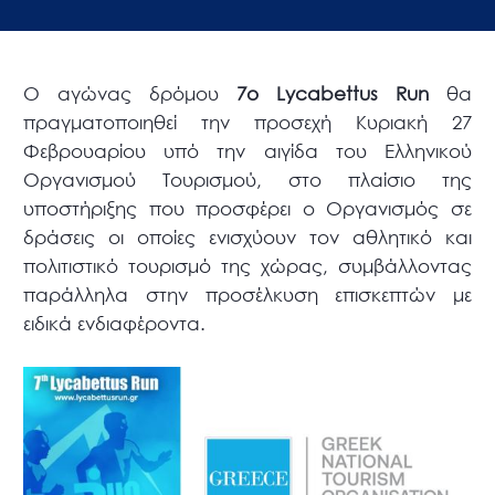
Ο αγώνας δρόμου
7ο Lycabettus Run
θα
πραγματοποιηθεί την προσεχή Κυριακή 27
Φεβρουαρίου υπό την αιγίδα του Ελληνικού
Οργανισμού Τουρισμού, στο πλαίσιο της
υποστήριξης που προσφέρει ο Οργανισμός σε
δράσεις οι οποίες ενισχύουν τον αθλητικό και
πολιτιστικό τουρισμό της χώρας, συμβάλλοντας
παράλληλα στην προσέλκυση επισκεπτών με
ειδικά ενδιαφέροντα.