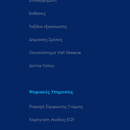
Συνδιαφήμιση
Εκθέσεις
Ταξίδια εξοικείωσης
Δημόσιες Σχέσεις
Oικοσύστημα Visit Greece
Δελτία Τύπου
Ψηφιακές Υπηρεσίες
Παροχή Σύμφωνης Γνώμης
Χορήγηση Αιγίδας ΕΟΤ