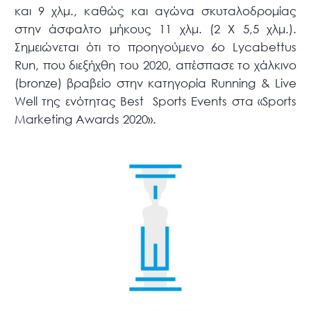
και 9 χλμ., καθώς και αγώνα σκυταλοδρομίας
στην άσφαλτο μήκους 11 χλμ. (2 Χ 5,5 χλμ.).
Σημειώνεται ότι το προηγούμενο 6ο Lycabettus
Run, που διεξήχθη του 2020, απέσπασε το χάλκινο
(bronze) βραβείο στην κατηγορία Running & Live
Well της ενότητας Best Sports Events στα «Sports
Marketing Awards 2020».