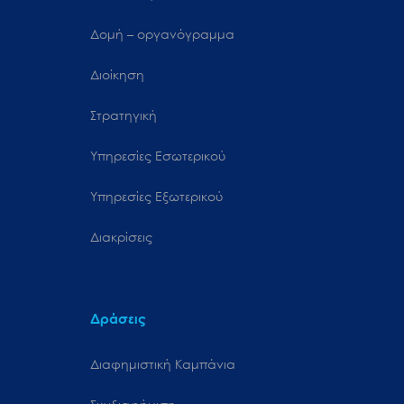
Δομή – οργανόγραμμα
Διοίκηση
Στρατηγική
Υπηρεσίες Εσωτερικού
Υπηρεσίες Εξωτερικού
Διακρίσεις
Δράσεις
Διαφημιστική Καμπάνια