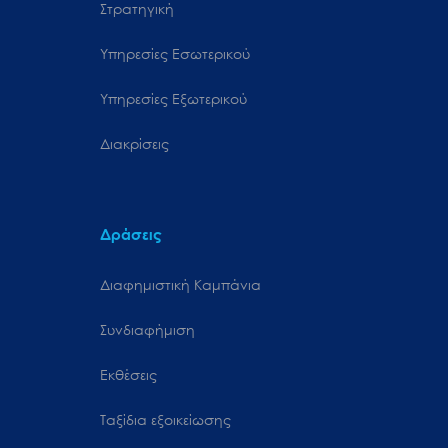
Στρατηγική
Υπηρεσίες Εσωτερικού
Υπηρεσίες Εξωτερικού
Διακρίσεις
Δράσεις
Διαφημιστική Καμπάνια
Συνδιαφήμιση
Εκθέσεις
Ταξίδια εξοικείωσης