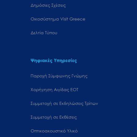
Δημόσιες Σχέσεις
Oικοσύστημα Visit Greece
Δελτία Τύπου
Ψηφιακές Υπηρεσίες
Παροχή Σύμφωνης Γνώμης
Χορήγηση Αιγίδας ΕΟΤ
Συμμετοχή σε Εκδηλώσεις Τρίτων
Συμμετοχή σε Εκθέσεις
Οπτικοακουστικό Υλικό