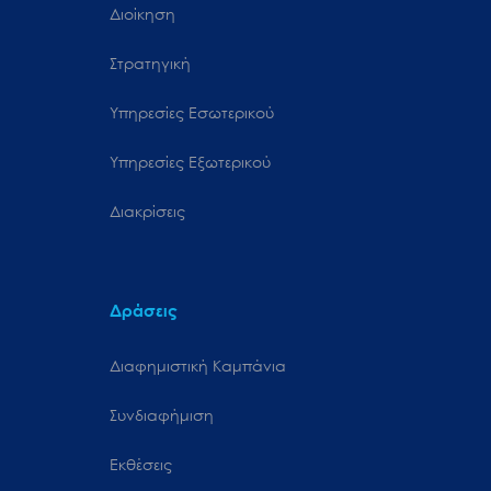
Διοίκηση
Στρατηγική
Υπηρεσίες Εσωτερικού
Υπηρεσίες Εξωτερικού
Διακρίσεις
Δράσεις
Διαφημιστική Καμπάνια
Συνδιαφήμιση
Εκθέσεις