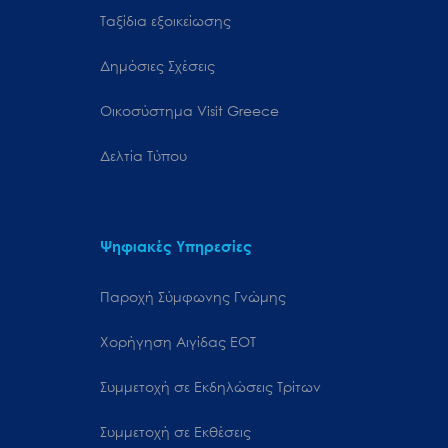
Ταξίδια εξοικείωσης
Δημόσιες Σχέσεις
Oικοσύστημα Visit Greece
Δελτία Τύπου
Ψηφιακές Υπηρεσίες
Παροχή Σύμφωνης Γνώμης
Χορήγηση Αιγίδας ΕΟΤ
Συμμετοχή σε Εκδηλώσεις Τρίτων
Συμμετοχή σε Εκθέσεις