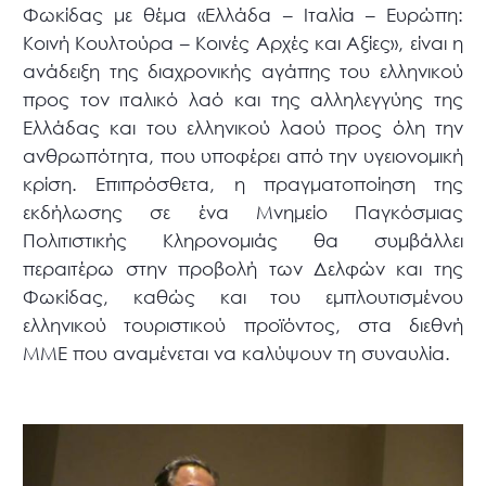
Φωκίδας με θέμα «Ελλάδα – Ιταλία – Ευρώπη:
Κοινή Κουλτούρα – Κοινές Αρχές και Αξίες», είναι η
ανάδειξη της διαχρονικής αγάπης του ελληνικού
προς τον ιταλικό λαό και της αλληλεγγύης της
Ελλάδας και του ελληνικού λαού προς όλη την
ανθρωπότητα, που υποφέρει από την υγειονομική
κρίση. Επιπρόσθετα, η πραγματοποίηση της
εκδήλωσης σε ένα Μνημείο Παγκόσμιας
Πολιτιστικής Κληρονομιάς θα συμβάλλει
περαιτέρω στην προβολή των Δελφών και της
Φωκίδας, καθώς και του εμπλουτισμένου
ελληνικού τουριστικού προϊόντος, στα διεθνή
ΜΜΕ που αναμένεται να καλύψουν τη συναυλία.