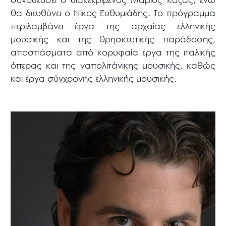
θα διευθύνει ο Νίκος Ευθυμιάδης. Το πρόγραμμα
περιλαμβάνει έργα της αρχαίας ελληνικής
μουσικής και της θρησκευτικής παράδοσης,
αποσπάσματα από κορυφαία έργα της ιταλικής
όπερας και της ναπολιτάνικης μουσικής, καθώς
και έργα σύγχρονης ελληνικής μουσικής.