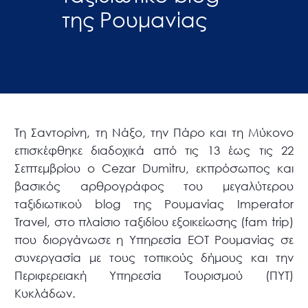
της Ρουμανίας
Τη Σαντορίνη, τη Νάξο, την Πάρο και τη Μύκονο
επισκέφθηκε διαδοχικά από τις 13 έως τις 22
Σεπτεμβρίου ο Cezar Dumitru, εκπρόσωπος και
βασικός αρθρογράφος του μεγαλύτερου
ταξιδιωτικού blog της Ρουμανίας Imperator
Travel, στο πλαίσιο ταξιδίου εξοικείωσης (fam trip)
που διοργάνωσε η Υπηρεσία ΕΟΤ Ρουμανίας σε
συνεργασία με τους τοπικούς δήμους και την
Περιφερειακή Υπηρεσία Τουρισμού (ΠΥΤ)
Κυκλάδων.