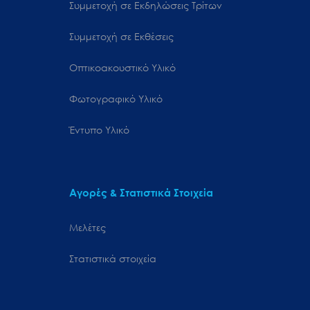
Συμμετοχή σε Εκδηλώσεις Τρίτων
Συμμετοχή σε Εκθέσεις
Οπτικοακουστικό Υλικό
Φωτογραφικό Υλικό
Έντυπο Υλικό
Αγορές & Στατιστικά Στοιχεία
Μελέτες
Στατιστικά στοιχεία