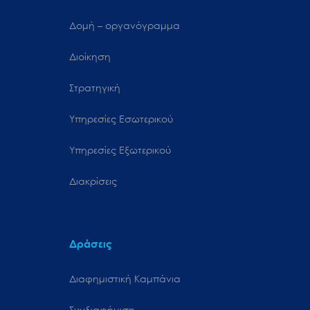
Δομή – οργανόγραμμα
Διοίκηση
Στρατηγική
Υπηρεσίες Εσωτερικού
Υπηρεσίες Εξωτερικού
Διακρίσεις
Δράσεις
Διαφημιστική Καμπάνια
Συνδιαφήμιση