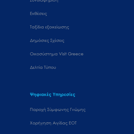
Εκθέσεις
Ταξίδια εξοικείωσης
Δημόσιες Σχέσεις
Oικοσύστημα Visit Greece
Δελτία Τύπου
Ψηφιακές Υπηρεσίες
Παροχή Σύμφωνης Γνώμης
Χορήγηση Αιγίδας ΕΟΤ