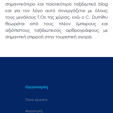
σημαντικότερο και ποιοτικότερο ταξιδιωτικό blog
και για τον λόγο αυτό συνεργάζεται με όλους
τους μεγάλους T.Os της χώρας, ενώ ο C. Dumitru
θεωρείται από τους πλέον έμπειρους και
αξιόπιστους ταξιδιωτικούς αρθρογράφους με
σημαντική επιρροή στην τουριστική αγορά.
Οργανισμός
Ποιοι είμαστε
Αποστολή