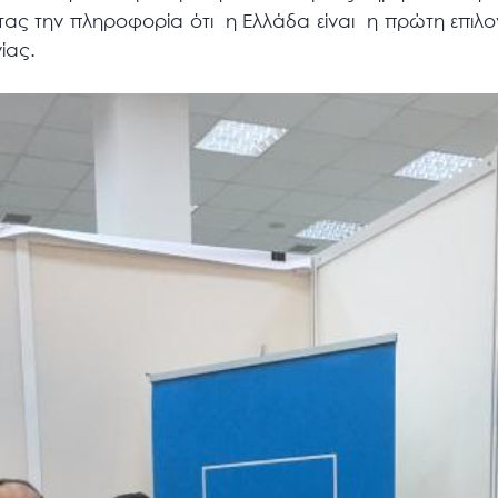
τας την πληροφορία ότι η Ελλάδα είναι η πρώτη επιλο
ίας.