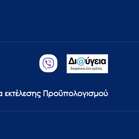
ία εκτέλεσης Προϋπολογισμού