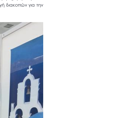
γή διακοπών για την