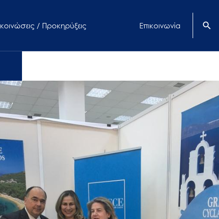
κοινώσεις / Προκηρύξεις
Επικοινωνία