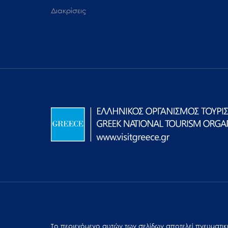
Διακρίσεις
Το περιεχόμενο αυτών των σελίδων αποτελεί πvευματική