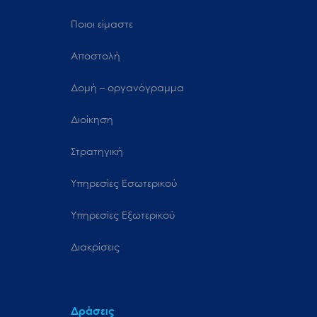
Ποιοι είμαστε
Αποστολή
Δομή – οργανόγραμμα
Διοίκηση
Στρατηγική
Υπηρεσίες Εσωτερικού
Υπηρεσίες Εξωτερικού
Διακρίσεις
Δράσεις