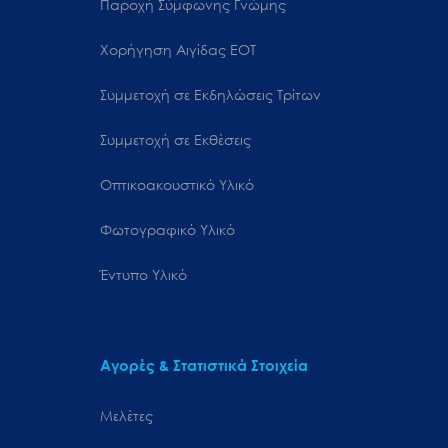
Παροχή Σύμφωνης Γνώμης
Χορήγηση Αιγίδας ΕΟΤ
Συμμετοχή σε Εκδηλώσεις Τρίτων
Συμμετοχή σε Εκθέσεις
Οπτικοακουστικό Υλικό
Φωτογραφικό Υλικό
Έντυπο Υλικό
Αγορές & Στατιστικά Στοιχεία
Μελέτες