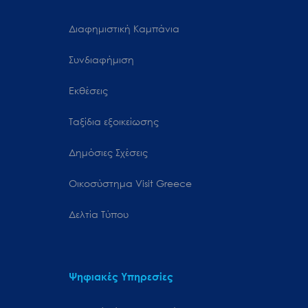
Διαφημιστική Καμπάνια
Συνδιαφήμιση
Εκθέσεις
Ταξίδια εξοικείωσης
Δημόσιες Σχέσεις
Oικοσύστημα Visit Greece
Δελτία Τύπου
Ψηφιακές Υπηρεσίες