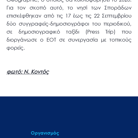
Για τον σκοπό αυτό, το νησί των Σποράδων
επισκέφθηκαν από τις 17 έως τις 22 Σεπτεμβρίου
δύο συγγραφείς-δημοσιογράφοι του περιοδικού,
σε δημοσιογραφικό ταξίδι (Press Trip) που
διοργάνωσε ο ΕΟΤ σε συνεργασία με τοπικούς
φορείς.
φωτό: Ν. Κοντός
Οργανισμός