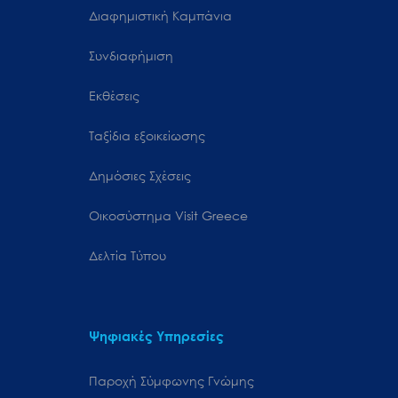
Διαφημιστική Καμπάνια
Συνδιαφήμιση
Εκθέσεις
Ταξίδια εξοικείωσης
Δημόσιες Σχέσεις
Oικοσύστημα Visit Greece
Δελτία Τύπου
Ψηφιακές Υπηρεσίες
Παροχή Σύμφωνης Γνώμης