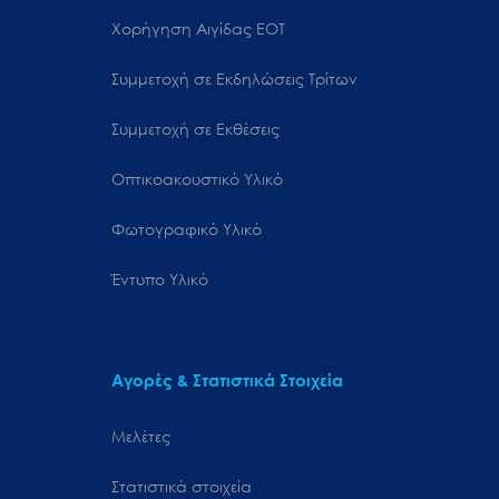
Χορήγηση Αιγίδας ΕΟΤ
Συμμετοχή σε Εκδηλώσεις Τρίτων
Συμμετοχή σε Εκθέσεις
Οπτικοακουστικό Υλικό
Φωτογραφικό Υλικό
Έντυπο Υλικό
Αγορές & Στατιστικά Στοιχεία
Μελέτες
Στατιστικά στοιχεία