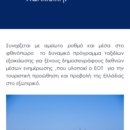
Συνεχίζεται με αμείωτο ρυθμό και μέσα στο
φθινόπωρο το δυναμικό πρόγραμμα ταξιδίων
εξοικείωσης για ξένους δημοσιογράφους διεθνών
μέσων ενημέρωσης ,που υλοποιεί ο ΕΟΤ για την
τουριστική προώθηση και προβολή της Ελλάδας
στο εξωτερικό.