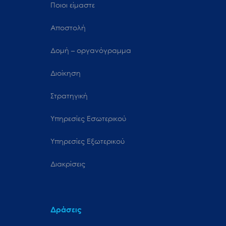
Ποιοι είμαστε
Αποστολή
Δομή – οργανόγραμμα
Διοίκηση
Στρατηγική
Υπηρεσίες Εσωτερικού
Υπηρεσίες Εξωτερικού
Διακρίσεις
Δράσεις