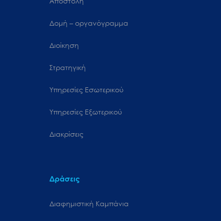
Αποστολή
Δομή – οργανόγραμμα
Διοίκηση
Στρατηγική
Υπηρεσίες Εσωτερικού
Υπηρεσίες Εξωτερικού
Διακρίσεις
Δράσεις
Διαφημιστική Καμπάνια