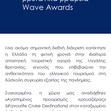
Wave Awards
Μια ακόμα σημαντική διεθνή διάκριση κατέκτησε
η Ελλάδα τη φετινή χρονιά στην ιδιαίτερα
απαιτητική τουριστική αγορά της Μεγάλης
Βρετανίας, γεγονός που επιβεβαιώνει την
ανθεκτικότητα του ελληνικού τουρισμού στη
δύσκολη συγκυρία εξαιτίας της πανδημίας.
Συγκεκριμένα, η χώρα μας αναδείχθηκε
«Αγαπημένος προορισμός κρουαζιέρας»
(«Favourite Cruise Destination») στον καταξιωμένο