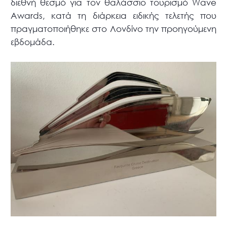
διεθνή θεσμό για τον θαλάσσιο τουρισμό Wave
Awards, κατά τη διάρκεια ειδικής τελετής που
πραγματοποιήθηκε στο Λονδίνο την προηγούμενη
εβδομάδα.