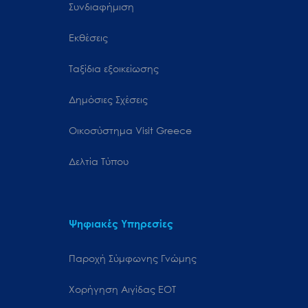
Συνδιαφήμιση
Εκθέσεις
Ταξίδια εξοικείωσης
Δημόσιες Σχέσεις
Oικοσύστημα Visit Greece
Δελτία Τύπου
Ψηφιακές Υπηρεσίες
Παροχή Σύμφωνης Γνώμης
Χορήγηση Αιγίδας ΕΟΤ