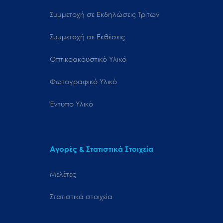
Συμμετοχή σε Εκδηλώσεις Τρίτων
Συμμετοχή σε Εκθέσεις
Οπτικοακουστικό Υλικό
Φωτογραφικό Υλικό
Έντυπο Υλικό
Αγορές & Στατιστικά Στοιχεία
Μελέτες
Στατιστικά στοιχεία