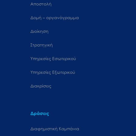
Αποστολή
Δομή – οργανόγραμμα
Διοίκηση
Στρατηγική
Υπηρεσίες Εσωτερικού
Υπηρεσίες Εξωτερικού
Διακρίσεις
Δράσεις
Διαφημιστική Καμπάνια