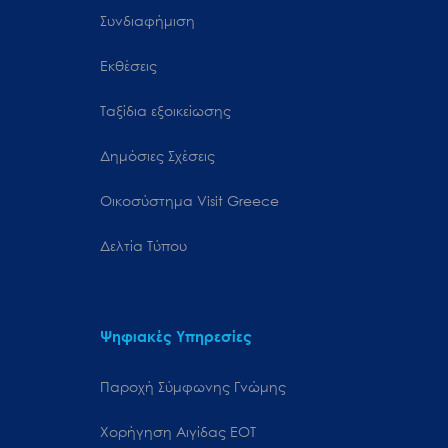
Συνδιαφήμιση
Εκθέσεις
Ταξίδια εξοικείωσης
Δημόσιες Σχέσεις
Oικοσύστημα Visit Greece
Δελτία Τύπου
Ψηφιακές Υπηρεσίες
Παροχή Σύμφωνης Γνώμης
Χορήγηση Αιγίδας ΕΟΤ