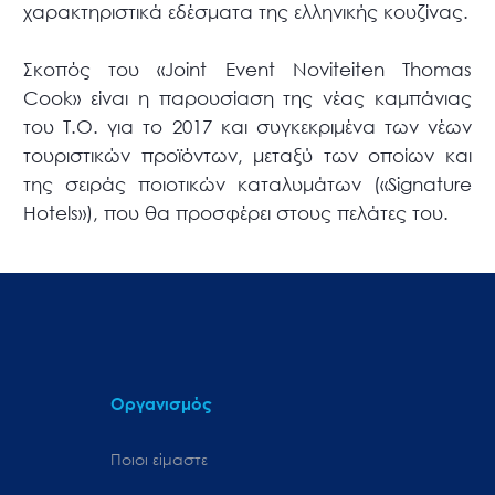
χαρακτηριστικά εδέσματα της ελληνικής κουζίνας.
Σκοπός του «Joint Event Noviteiten Thomas
Cook» είναι η παρουσίαση της νέας καμπάνιας
του Τ.Ο. για το 2017 και συγκεκριμένα των νέων
τουριστικών προϊόντων, μεταξύ των οποίων και
της σειράς ποιοτικών καταλυμάτων («Signature
Hotels»), που θα προσφέρει στους πελάτες του.
Οργανισμός
Ποιοι είμαστε