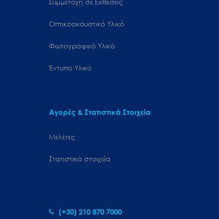
Συμμετοχή σε Εκθέσεις
Οπτικοακουστικό Υλικό
Φωτογραφικό Υλικό
Έντυπο Υλικό
Αγορές & Στατιστικά Στοιχεία
Μελέτες
Στατιστικά στοιχεία
(+30) 210 870 7000