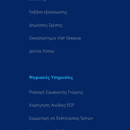
Ταξίδια εξοικείωσης
Δημόσιες Σχέσεις
Oικοσύστημα Visit Greece
Δελτία Τύπου
Ψηφιακές Υπηρεσίες
Παροχή Σύμφωνης Γνώμης
Χορήγηση Αιγίδας ΕΟΤ
Συμμετοχή σε Εκδηλώσεις Τρίτων