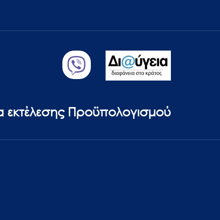
ία εκτέλεσης Προϋπολογισμού