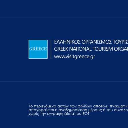
Το περιεχόμενο αυτών των σελίδων αποτελεί πvευματική
απαγορεύεται η αναδημοσίευση μέρους ή του συνόλο
χωρίς την έγγραφη άδεια του ΕΟΤ.