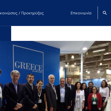
κοινώσεις / Προκηρύξεις
Επικοινωνία