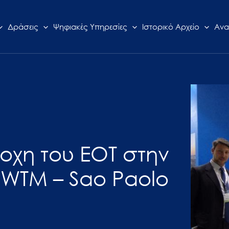
Δράσεις
Ψηφιακές Υπηρεσίες
Ιστορικό Αρχείο
Ανα
τοχη του ΕΟΤ στην
 WTM – Sao Paolo