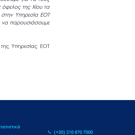
 όφελος της Χίου τα
 στην Υπηρεσία ΕΟΤ
τε να παρουσιάσουμε
 της Υπηρεσίας ΕΟΤ
τατιστικά
(+30) 210 870 7000