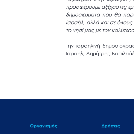
προσφέρουμε αξέχαστες εμπ
δημοσιεύματα που θα παρα
Ισραήλ, αλλά και σε όλους
το νησί μας με τον καλύτερ
Την ισραηλινή δημοσιογρα
Ισραήλ, Δημήτρης Βασιλειά
Οργανισμός
Δράσεις