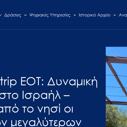
Δράσεις
Ψηφιακές Υπηρεσίες
Ιστορικό Αρχείο
Ανα
 trip ΕΟΤ: Δυναμική
στο Ισραήλ –
πό το νησί οι
ν μεγαλύτερων