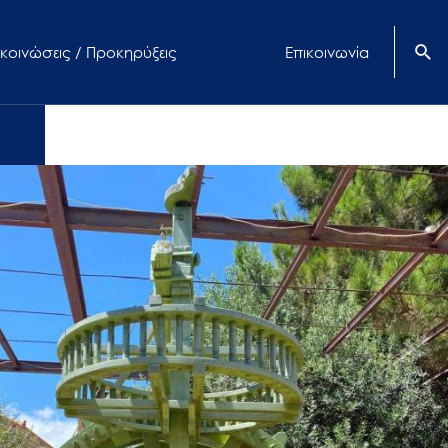
κοινώσεις / Προκηρύξεις
Επικοινωνία