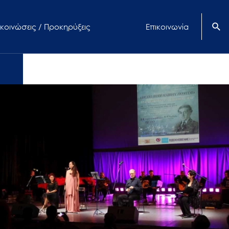
κοινώσεις / Προκηρύξεις
Επικοινωνία