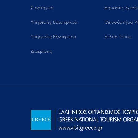
Στρατηγική
Δημόσιες Σχέσει
Υπηρεσίες Εσωτερικού
Oικοσύστημα Vi
Υπηρεσίες Εξωτερικού
Δελτία Τύπου
Διακρίσεις