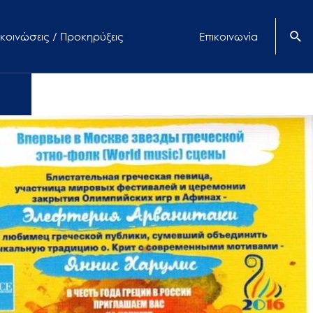
κοινώσεις / Προκηρύξεις
Επικοινωνία