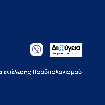
ία εκτέλεσης Προϋπολογισμού