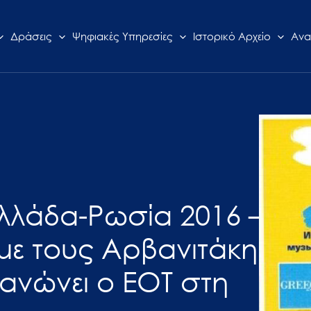
Δράσεις
Ψηφιακές Υπηρεσίες
Ιστορικό Αρχείο
Ανα
Ελλάδα-Ρωσία 2016 –
με τους Αρβανιτάκη
ανώνει ο ΕΟΤ στη