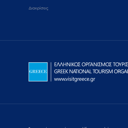
Διακρίσεις