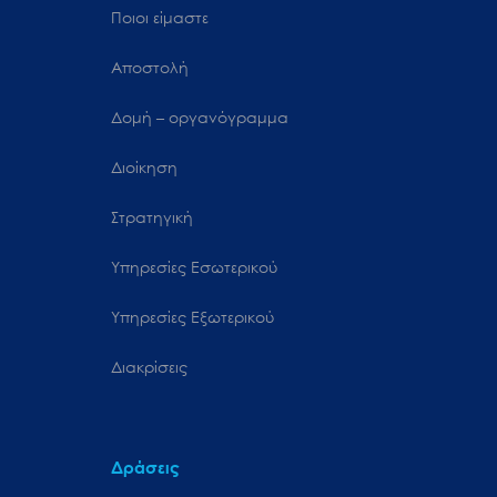
Ποιοι είμαστε
Αποστολή
Δομή – οργανόγραμμα
Διοίκηση
Στρατηγική
Υπηρεσίες Εσωτερικού
Υπηρεσίες Εξωτερικού
Διακρίσεις
Δράσεις