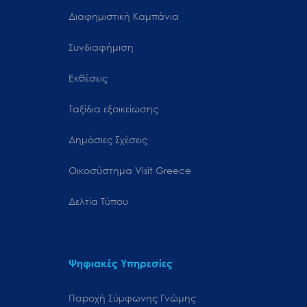
Διαφημιστική Καμπάνια
Συνδιαφήμιση
Εκθέσεις
Ταξίδια εξοικείωσης
Δημόσιες Σχέσεις
Oικοσύστημα Visit Greece
Δελτία Τύπου
Ψηφιακές Υπηρεσίες
Παροχή Σύμφωνης Γνώμης