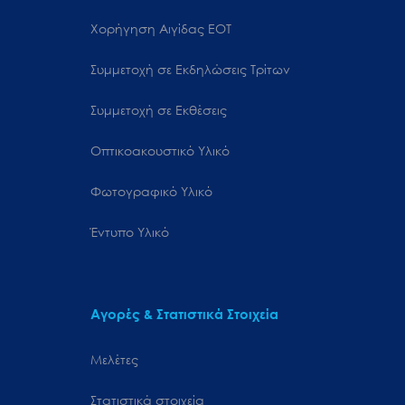
Χορήγηση Αιγίδας ΕΟΤ
Συμμετοχή σε Εκδηλώσεις Τρίτων
Συμμετοχή σε Εκθέσεις
Οπτικοακουστικό Υλικό
Φωτογραφικό Υλικό
Έντυπο Υλικό
Αγορές & Στατιστικά Στοιχεία
Μελέτες
Στατιστικά στοιχεία