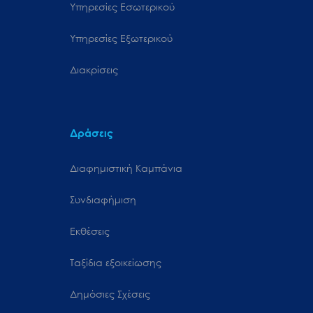
Υπηρεσίες Εσωτερικού
Υπηρεσίες Εξωτερικού
Διακρίσεις
Δράσεις
Διαφημιστική Καμπάνια
Συνδιαφήμιση
Εκθέσεις
Ταξίδια εξοικείωσης
Δημόσιες Σχέσεις