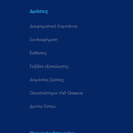
Δράσεις
Διαφημιστική Καμπάνια
Συνδιαφήμιση
Εκθέσεις
Ταξίδια εξοικείωσης
Δημόσιες Σχέσεις
Oικοσύστημα Visit Greece
Δελτία Τύπου