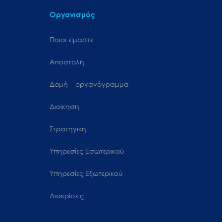
Οργανισμός
Ποιοι είμαστε
Αποστολή
Δομή – οργανόγραμμα
Διοίκηση
Στρατηγική
Υπηρεσίες Εσωτερικού
Υπηρεσίες Εξωτερικού
Διακρίσεις