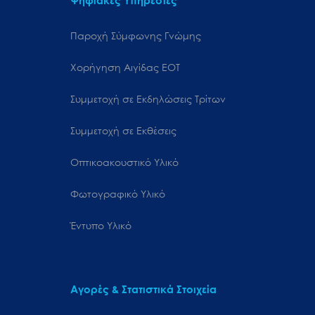
Ψηφιακές Υπηρεσίες
Παροχή Σύμφωνης Γνώμης
Χορήγηση Αιγίδας ΕΟΤ
Συμμετοχή σε Εκδηλώσεις Τρίτων
Συμμετοχή σε Εκθέσεις
Οπτικοακουστικό Υλικό
Φωτογραφικό Υλικό
Έντυπο Υλικό
Αγορές & Στατιστικά Στοιχεία