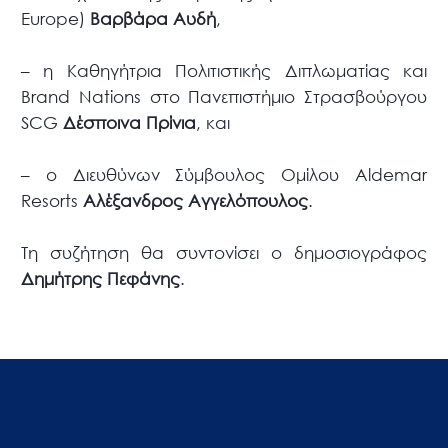
Europe)
Βαρβάρα Αυδή
,
– η Καθηγήτρια Πολιτιστικής Διπλωματίας και
Brand Nations στο Πανεπιστήμιο Στρασβούργου
SCG
Δέσποινα Πρίνια
, και
– ο Διευθύνων Σύμβουλος Ομίλου Aldemar
Resorts
Αλέξανδρος Αγγελόπουλος
.
Τη συζήτηση θα συντονίσει ο δημοσιογράφος
Δημήτρης Πεφάνης
.