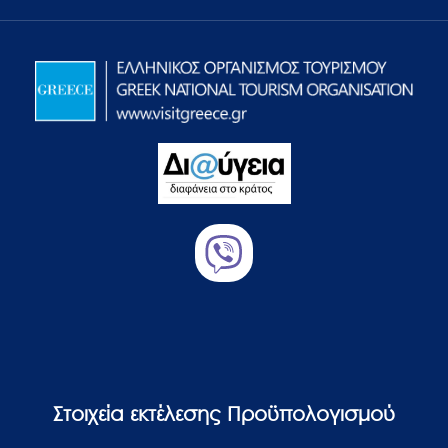
Στοιχεία εκτέλεσης Προϋπολογισμού