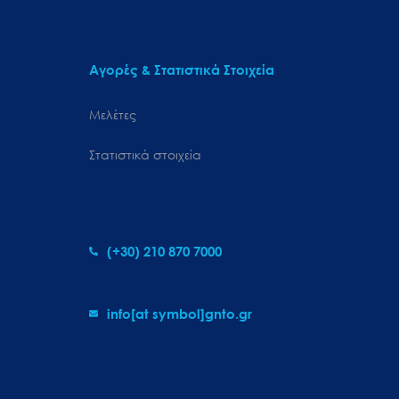
Αγορές & Στατιστικά Στοιχεία
Μελέτες
Στατιστικά στοιχεία
(+30) 210 870 7000
info[at symbol]gnto.gr