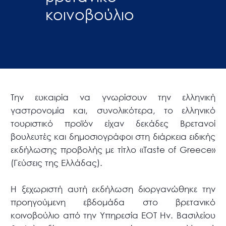
κοινοβούλιο
Την ευκαιρία να γνωρίσουν την ελληνική
γαστρονομία και, συνολικότερα, το ελληνικό
τουριστικό προϊόν είχαν δεκάδες Βρετανοί
βουλευτές και δημοσιογράφοι στη διάρκεια ειδικής
εκδήλωσης προβολής με τίτλο «Taste of Greece»
(Γεύσεις της Ελλάδας).
Η ξεχωριστή αυτή εκδήλωση διοργανώθηκε την
προηγούμενη εβδομάδα στο βρετανικό
κοινοβούλιο από την Υπηρεσία ΕΟΤ Ην. Βασιλείου