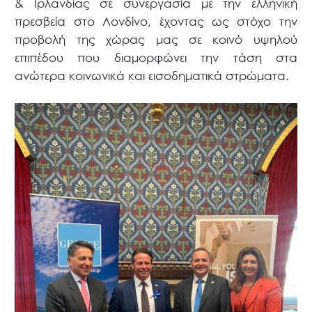
& Ιρλανδίας σε συνεργασία με την ελληνική
πρεσβεία στο Λονδίνο, έχοντας ως στόχο την
προβολή της χώρας μας σε κοινό υψηλού
επιπέδου που διαμορφώνει την τάση στα
ανώτερα κοινωνικά και εισοδηματικά στρώματα.