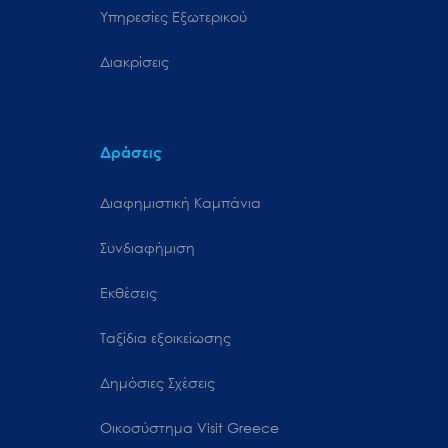
Υπηρεσίες Εξωτερικού
Διακρίσεις
Δράσεις
Διαφημιστική Καμπάνια
Συνδιαφήμιση
Εκθέσεις
Ταξίδια εξοικείωσης
Δημόσιες Σχέσεις
Oικοσύστημα Visit Greece