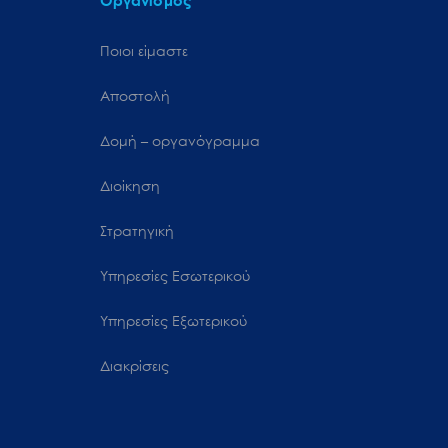
Οργανισμός
Ποιοι είμαστε
Αποστολή
Δομή – οργανόγραμμα
Διοίκηση
Στρατηγική
Υπηρεσίες Εσωτερικού
Υπηρεσίες Εξωτερικού
Διακρίσεις