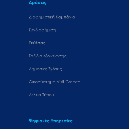
Δράσεις
Διαφημιστική Καμπάνια
Συνδιαφήμιση
Εκθέσεις
Ταξίδια εξοικείωσης
Δημόσιες Σχέσεις
Oικοσύστημα Visit Greece
Δελτία Τύπου
Ψηφιακές Υπηρεσίες