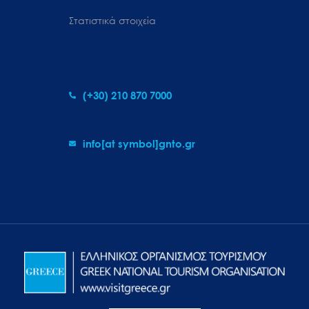
Στατιστικά στοιχεία
(+30) 210 870 7000
info[at symbol]gnto.gr