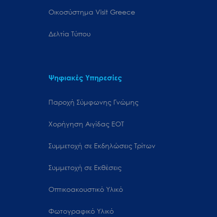
Oικοσύστημα Visit Greece
Δελτία Τύπου
Ψηφιακές Υπηρεσίες
Παροχή Σύμφωνης Γνώμης
Χορήγηση Αιγίδας ΕΟΤ
Συμμετοχή σε Εκδηλώσεις Τρίτων
Συμμετοχή σε Εκθέσεις
Οπτικοακουστικό Υλικό
Φωτογραφικό Υλικό