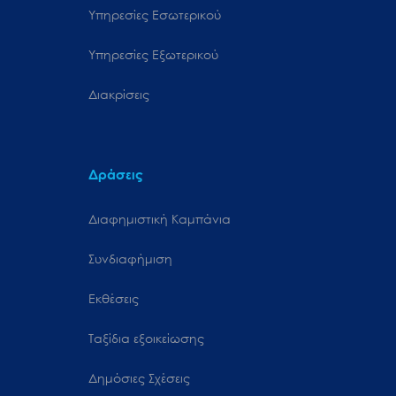
Υπηρεσίες Εσωτερικού
Υπηρεσίες Εξωτερικού
Διακρίσεις
Δράσεις
Διαφημιστική Καμπάνια
Συνδιαφήμιση
Εκθέσεις
Ταξίδια εξοικείωσης
Δημόσιες Σχέσεις