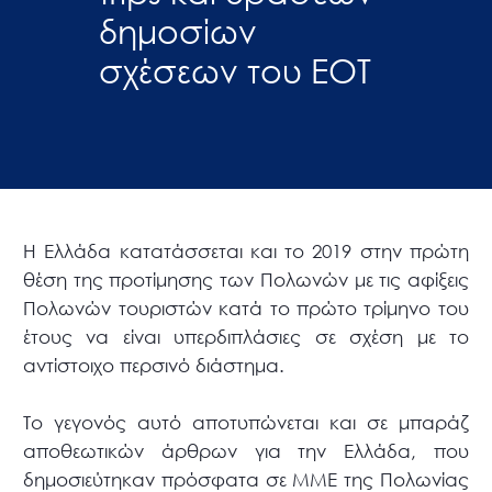
δημοσίων
σχέσεων του ΕΟΤ
Η Ελλάδα κατατάσσεται και το 2019 στην πρώτη
θέση της προτίμησης των Πολωνών με τις αφίξεις
Πολωνών τουριστών κατά το πρώτο τρίμηνο του
έτους να είναι υπερδιπλάσιες σε σχέση με το
αντίστοιχο περσινό διάστημα.
Το γεγονός αυτό αποτυπώνεται και σε μπαράζ
αποθεωτικών άρθρων για την Ελλάδα, που
δημοσιεύτηκαν πρόσφατα σε ΜΜΕ της Πολωνίας