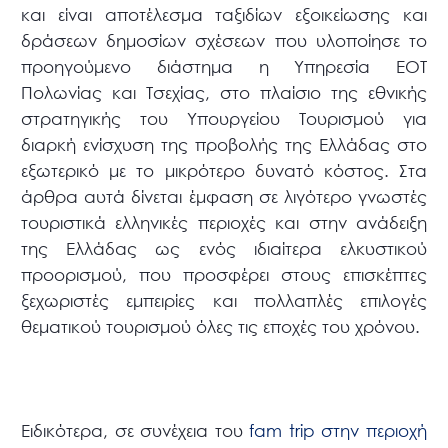
και είναι αποτέλεσμα ταξιδίων εξοικείωσης και
δράσεων δημοσίων σχέσεων που υλοποίησε το
προηγούμενο διάστημα η Υπηρεσία ΕΟΤ
Πολωνίας και Τσεχίας, στο πλαίσιο της εθνικής
στρατηγικής του Υπουργείου Τουρισμού για
διαρκή ενίσχυση της προβολής της Ελλάδας στο
εξωτερικό με το μικρότερο δυνατό κόστος. Στα
άρθρα αυτά δίνεται έμφαση σε λιγότερο γνωστές
τουριστικά ελληνικές περιοχές και στην ανάδειξη
της Ελλάδας ως ενός ιδιαίτερα ελκυστικού
προορισμού, που προσφέρει στους επισκέπτες
ξεχωριστές εμπειρίες και πολλαπλές επιλογές
θεματικού τουρισμού όλες τις εποχές του χρόνου.
Ειδικότερα, σε συνέχεια του
fam trip στην περιοχή