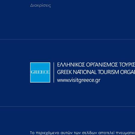
Διακρίσεις
Το περιεχόμενο αυτών των σελίδων αποτελεί πvευματική