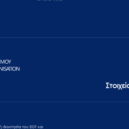
Στοιχε
 ιδιοκτησία του ΕΟΤ και