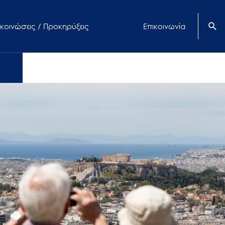
κοινώσεις / Προκηρύξεις
Επικοινωνία