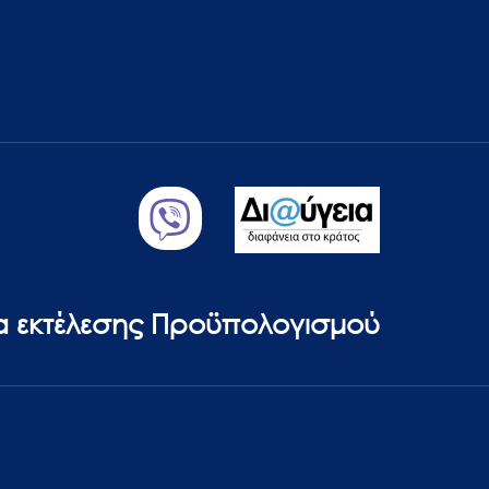
ία εκτέλεσης Προϋπολογισμού