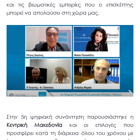
και τις βιωματικές εμπειρίες που ο επισκέπτης
μπορεί να απολαύσει στη χώρα μας.
Στην 5η ψηφιακή συνάντηση παρουσιάστηκε η
Κεντρική Μακεδονία
και οι επιλογές που
προσφέρει κατά τη διάρκεια όλου του χρόνου με