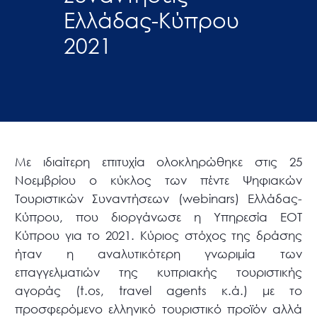
Ελλάδας-Κύπρου
2021
Με ιδιαίτερη επιτυχία ολοκληρώθηκε στις 25
Νοεμβρίου ο κύκλος των πέντε Ψηφιακών
Τουριστικών Συναντήσεων (webinars) Ελλάδας-
Κύπρου, που διοργάνωσε η Υπηρεσία ΕΟΤ
Κύπρου για το 2021. Κύριος στόχος της δράσης
ήταν η αναλυτικότερη γνωριμία των
επαγγελματιών της κυπριακής τουριστικής
αγοράς (t.os, travel agents κ.ά.) με το
προσφερόμενο ελληνικό τουριστικό προϊόν αλλά