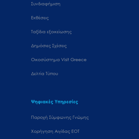
Συνδιαφήμιση
Εκθέσεις
Ταξίδια εξοικείωσης
Δημόσιες Σχέσεις
Oικοσύστημα Visit Greece
Δελτία Τύπου
Ψηφιακές Υπηρεσίες
Παροχή Σύμφωνης Γνώμης
Χορήγηση Αιγίδας ΕΟΤ