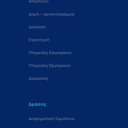
Αποστολή
Δομή – οργανόγραμμα
Διοίκηση
Στρατηγική
Υπηρεσίες Εσωτερικού
Υπηρεσίες Εξωτερικού
Διακρίσεις
Δράσεις
Διαφημιστική Καμπάνια