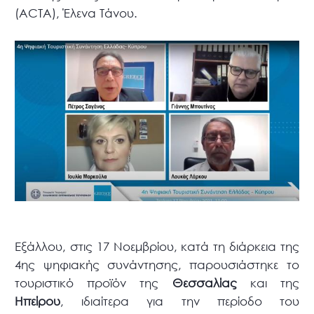
(ACTA), Έλενα Τάνου.
Εξάλλου, στις 17 Νοεμβρίου, κατά τη διάρκεια της
4ης ψηφιακής συνάντησης, παρουσιάστηκε το
τουριστικό προϊόν της
Θεσσαλίας
και της
Ηπείρου
, ιδιαίτερα για την περίοδο του