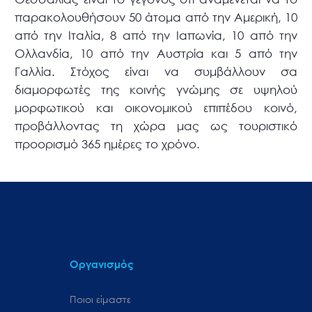
παρακολουθήσουν 50 άτομα από την Αμερική, 10
από την Ιταλία, 8 από την Ιαπωνία, 10 από την
Ολλανδία, 10 από την Αυστρία και 5 από την
Γαλλία. Στόχος είναι να συμβάλλουν σα
διαμορφωτές της κοινής γνώμης σε υψηλού
μορφωτικού και οικονομικού επιπέδου κοινό,
προβάλλοντας τη χώρα μας ως τουριστικό
προορισμό 365 ημέρες το χρόνο.
Οργανισμός
Ποιοι είμαστε