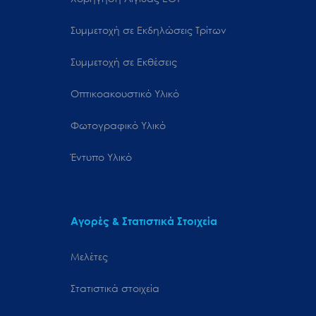
Συμμετοχή σε Εκδηλώσεις Τρίτων
Συμμετοχή σε Εκθέσεις
Οπτικοακουστικό Υλικό
Φωτογραφικό Υλικό
Έντυπο Υλικό
Αγορές & Στατιστικά Στοιχεία
Μελέτες
Στατιστικά στοιχεία