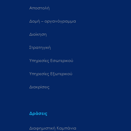
Αποστολή
Δομή – οργανόγραμμα
Διοίκηση
Στρατηγική
Υπηρεσίες Εσωτερικού
Υπηρεσίες Εξωτερικού
Διακρίσεις
Δράσεις
Διαφημιστική Καμπάνια