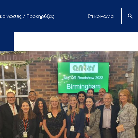
κοινώσεις / Προκηρύξεις
Επικοινωνία