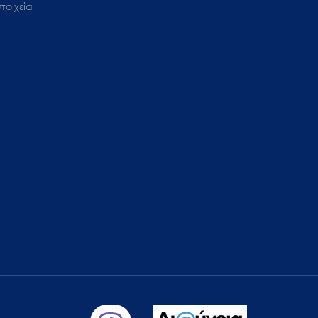
τοιχεία