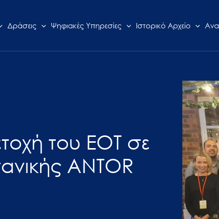
Δράσεις
Ψηφιακές Υπηρεσίες
Ιστορικό Αρχείο
Ανα
ετοχή του ΕΟΤ σε
τανικής ANTOR