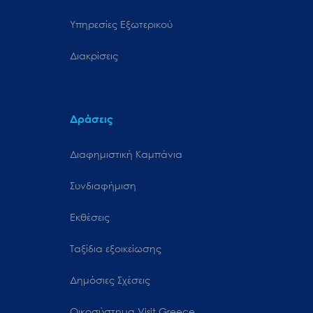
Υπηρεσίες Εξωτερικού
Διακρίσεις
Δράσεις
Διαφημιστική Καμπάνια
Συνδιαφήμιση
Εκθέσεις
Ταξίδια εξοικείωσης
Δημόσιες Σχέσεις
Oικοσύστημα Visit Greece