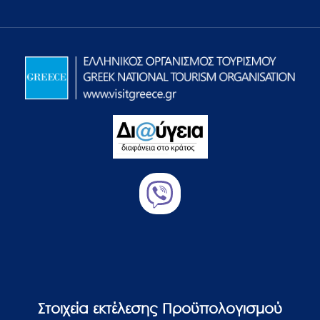
Στοιχεία εκτέλεσης Προϋπολογισμού