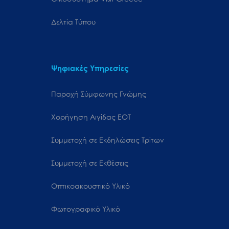
Δελτία Τύπου
Ψηφιακές Υπηρεσίες
Παροχή Σύμφωνης Γνώμης
Χορήγηση Αιγίδας ΕΟΤ
Συμμετοχή σε Εκδηλώσεις Τρίτων
Συμμετοχή σε Εκθέσεις
Οπτικοακουστικό Υλικό
Φωτογραφικό Υλικό