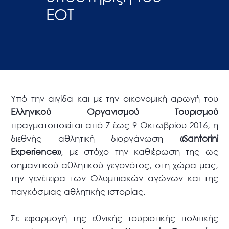
ΕΟΤ
Υπό την αιγίδα και με την οικονομική αρωγή του
Ελληνικού Οργανισμού Τουρισμού
πραγματοποιείται από 7 έως 9 Οκτωβρίου 2016, η
διεθνής αθλητική διοργάνωση
«Santorini
Experience»
, με στόχο την καθιέρωση της ως
σημαντικού αθλητικού γεγονότος, στη χώρα μας,
την γενέτειρα των Ολυμπιακών αγώνων και της
παγκόσμιας αθλητικής ιστορίας.
Σε εφαρμογή της εθνικής τουριστικής πολιτικής