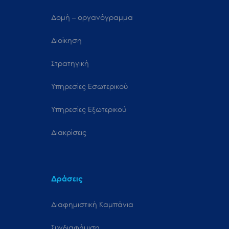
Δομή – οργανόγραμμα
Διοίκηση
Στρατηγική
Υπηρεσίες Εσωτερικού
Υπηρεσίες Εξωτερικού
Διακρίσεις
Δράσεις
Διαφημιστική Καμπάνια
Συνδιαφήμιση