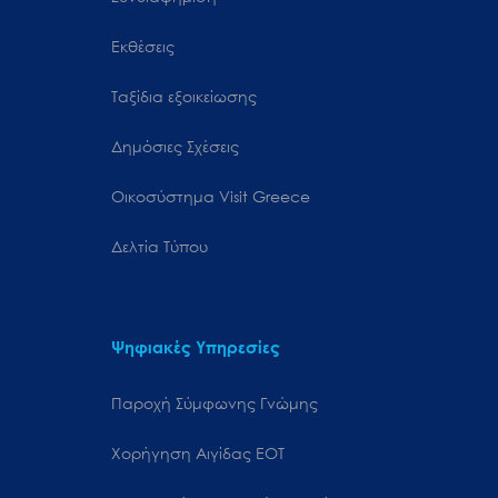
Εκθέσεις
Ταξίδια εξοικείωσης
Δημόσιες Σχέσεις
Oικοσύστημα Visit Greece
Δελτία Τύπου
Ψηφιακές Υπηρεσίες
Παροχή Σύμφωνης Γνώμης
Χορήγηση Αιγίδας ΕΟΤ