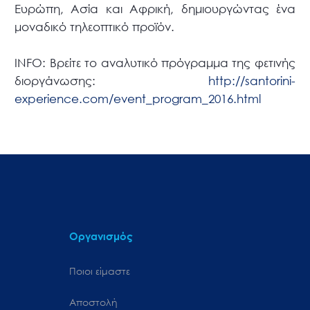
Ευρώπη, Ασία και Αφρική, δημιουργώντας ένα
μοναδικό τηλεοπτικό προϊόν.
INFO: Βρείτε το αναλυτικό πρόγραμμα της φετινής
διοργάνωσης:
http://santorini-
experience.com/event_program_2016.html
Οργανισμός
Ποιοι είμαστε
Αποστολή