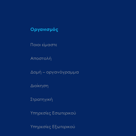
Οργανισμός
Ποιοι είμαστε
Αποστολή
Δομή – οργανόγραμμα
Διοίκηση
Στρατηγική
Υπηρεσίες Εσωτερικού
Υπηρεσίες Εξωτερικού