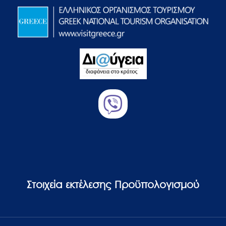
Στοιχεία εκτέλεσης Προϋπολογισμού