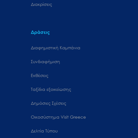
Διακρίσεις
Δράσεις
Διαφημιστική Καμπάνια
Συνδιαφήμιση
Εκθέσεις
Ταξίδια εξοικείωσης
Δημόσιες Σχέσεις
Oικοσύστημα Visit Greece
Δελτία Τύπου