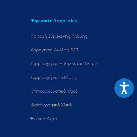
Ψηφιακές Υπηρεσίες
Παροχή Σύμφωνης Γνώμης
Χορήγηση Αιγίδας ΕΟΤ
Συμμετοχή σε Εκδηλώσεις Τρίτων
Συμμετοχή σε Εκθέσεις
Προσιτ
Οπτικοακουστικό Υλικό
Φωτογραφικό Υλικό
Έντυπο Υλικό