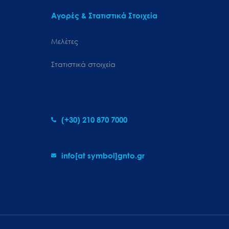
Αγορές & Στατιστικά Στοιχεία
Μελέτες
Στατιστικά στοιχεία
(+30) 210 870 7000
info[at symbol]gnto.gr