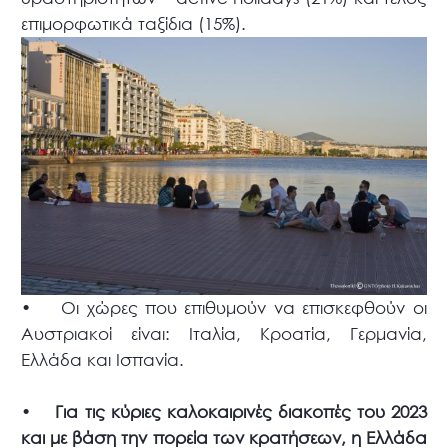
επιμορφωτικά ταξίδια (15%).
• Οι χώρες που επιθυμούν να επισκεφθούν οι
Αυστριακοί είναι: Ιταλία, Κροατία, Γερμανία,
Ελλάδα και Ισπανία.
•
Για τις κύριες καλοκαιρινές διακοπές του 2023
και με βάση την πορεία των κρατήσεων, η Ελλάδα