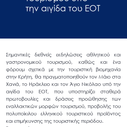
την αιγίδα του ΕΟΤ
Σημαντικές διεθνείς εκδηλώσεις αθλητικού και
γαστρονομικού τουρισμού, καθώς και ένα
φόρουμ σχετικά με την τουριστική βιομηχανία
στην Κρήτη, θα πραγματοποιηθούν τον Μάιο στα
Χανιά, το Ηράκλειο και τον Άγιο Νικόλαο υπό την
αιγίδα του ΕΟΤ, που υποστηρίζει σταθερά
πρωτοβουλίες και δράσεις προώθησης των
εναλλακτικών μορφών τουρισμού, προβολής του
πολυποίκιλου ελληνικού τουριστικού προϊόντος
και επιμήκυνσης της τουριστικής περιόδου.