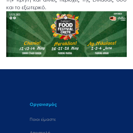
και το εξωτερικό.
Οργανισμός
Ποιοι είμαστε
Αποστολή