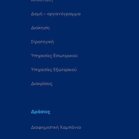
Δομή – οργανόγραμμα
Διοίκηση
Στρατηγική
Υπηρεσίες Εσωτερικού
Υπηρεσίες Εξωτερικού
Διακρίσεις
Δράσεις
Διαφημιστική Καμπάνια