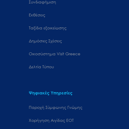
Συνδιαφήμιση
Εκθέσεις
Ταξίδια εξοικείωσης
Δημόσιες Σχέσεις
Oικοσύστημα Visit Greece
Δελτία Τύπου
Ψηφιακές Υπηρεσίες
Παροχή Σύμφωνης Γνώμης
Χορήγηση Αιγίδας ΕΟΤ