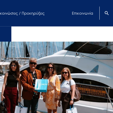
κοινώσεις / Προκηρύξεις
Επικοινωνία