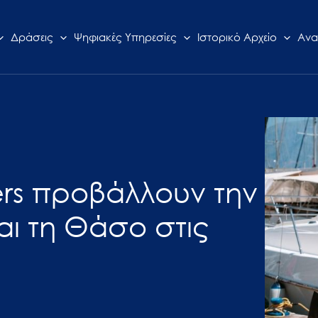
Δράσεις
Ψηφιακές Υπηρεσίες
Ιστορικό Αρχείο
Ανα
ers προβάλλουν την
αι τη Θάσο στις