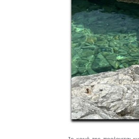
Το κοινό της προέρχεται κ