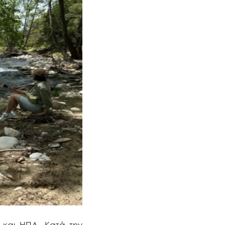
ο και ΗΠΑ. Κατά την