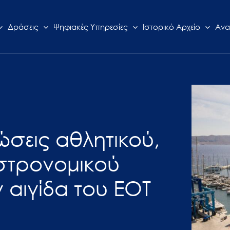
Δράσεις
Ψηφιακές Υπηρεσίες
Ιστορικό Αρχείο
Ανα
σεις αθλητικού,
στρονομικού
 αιγίδα του ΕΟΤ