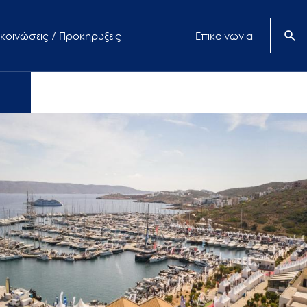
κοινώσεις / Προκηρύξεις
Επικοινωνία