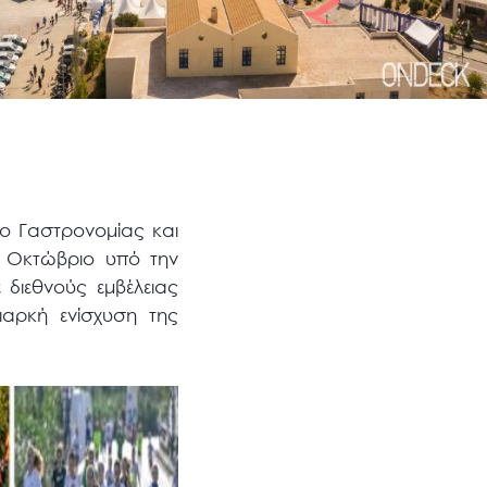
ο Γαστρονομίας και
 Οκτώβριο υπό την
 διεθνούς εμβέλειας
ιαρκή ενίσχυση της