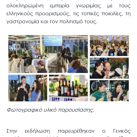
ολοκληρωμένη εμπειρία γνωριμίας με τους
ελληνικούς προορισμούς, τις τοπικές ποικιλίες, τη
γαστρονομία και τον πολιτισμό τους.
Φωτογραφικό υλικό παρουσίασης.
Στην εκδήλωση παρευρέθηκαν ο Γενικός