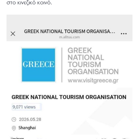
στο κινεζικό κοινό.