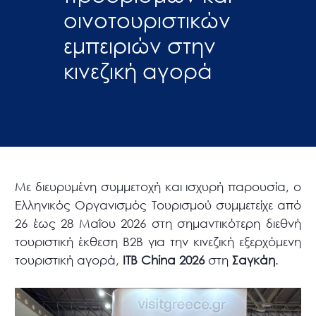
οινοτουριστικών
εμπειριών στην
κινεζική αγορά
Με διευρυμένη συμμετοχή και ισχυρή παρουσία, ο
Ελληνικός Οργανισμός Τουρισμού συμμετείχε από
26 έως 28 Μαΐου 2026 στη σημαντικότερη διεθνή
τουριστική έκθεση Β2Β για την κινεζική εξερχόμενη
τουριστική αγορά,
ITB China 2026
στη
Σαγκάη
.