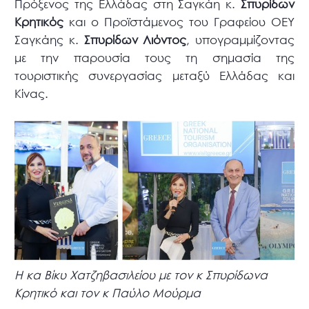
Πρόξενος της Ελλάδας στη Σαγκάη κ.
Σπυρίδων
Κρητικός
και ο Προϊστάμενος του Γραφείου ΟΕΥ
Σαγκάης κ.
Σπυρίδων Λιόντος
, υπογραμμίζοντας
με την παρουσία τους τη σημασία της
τουριστικής συνεργασίας μεταξύ Ελλάδας και
Κίνας.
Η κα Βίκυ Χατζηβασιλείου με τον κ Σπυρίδωνα
Κρητικό και τον κ Παύλο Μούρμα