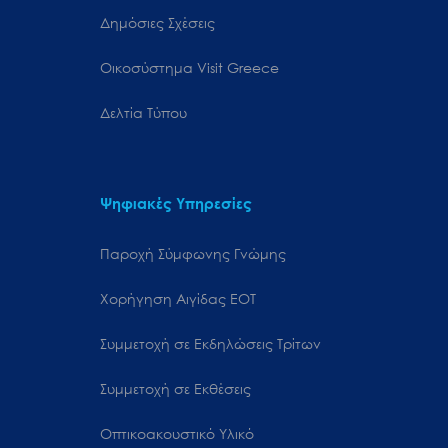
Δημόσιες Σχέσεις
Oικοσύστημα Visit Greece
Δελτία Τύπου
Ψηφιακές Υπηρεσίες
Παροχή Σύμφωνης Γνώμης
Χορήγηση Αιγίδας ΕΟΤ
Συμμετοχή σε Εκδηλώσεις Τρίτων
Συμμετοχή σε Εκθέσεις
Οπτικοακουστικό Υλικό