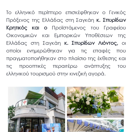
Το ελληνικό περίπτερο επισκέφθηκαν ο Γενικός
Πρόξενος της Ελλάδας στη Σαγκάη
κ. Σπυρίδων
Κρητικός και ο
Προϊστάμενος του Γραφείου
Οικονομικών και Εμπορικών Υποθέσεων της
Ελλάδας στη Σαγκάη
κ. Σπυρίδων Λιόντος,
οι
οποίοι ενημερώθηκαν για τις επαφές που
πραγματοποιήθηκαν στο πλαίσιο της έκθεσης και
τις προοπτικές περαιτέρω ανάπτυξης του
ελληνικού τουρισμού στην κινεζική αγορά.