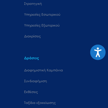
Στρατηγική
Υπηρεσίες Εσωτερικού
Υπηρεσίες Εξωτερικού
Διακρίσεις
Προσιτ
Δράσεις
Διαφημιστική Καμπάνια
Συνδιαφήμιση
Εκθέσεις
Ταξίδια εξοικείωσης