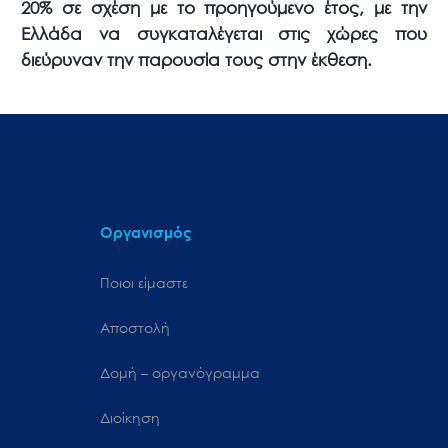
20% σε σχέση με το προηγούμενο έτος, με την
Ελλάδα να συγκαταλέγεται στις χώρες που
διεύρυναν την παρουσία τους στην έκθεση.
Οργανισμός
Ποιοι είμαστε
Αποστολή
Δομή – οργανόγραμμα
Διοίκηση