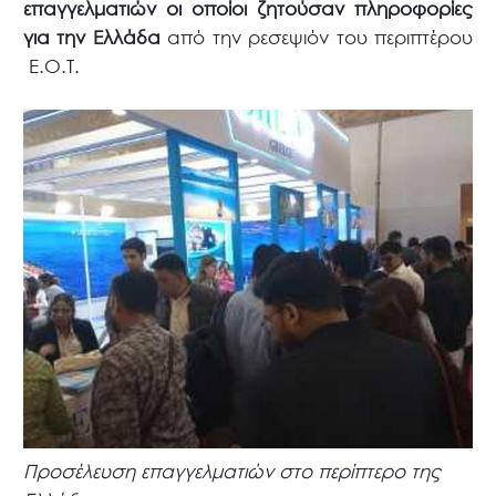
επαγγελματιών οι οποίοι ζητούσαν πληροφορίες
για την Ελλάδα
από την ρεσεψιόν του περιπτέρου
Ε.Ο.Τ.
Προσέλευση επαγγελματιών στο περίπτερο της