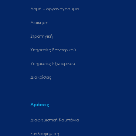
Δομή – οργανόγραμμα
Διοίκηση
Στρατηγική
Υπηρεσίες Εσωτερικού
Υπηρεσίες Εξωτερικού
Διακρίσεις
Δράσεις
Διαφημιστική Καμπάνια
Συνδιαφήμιση