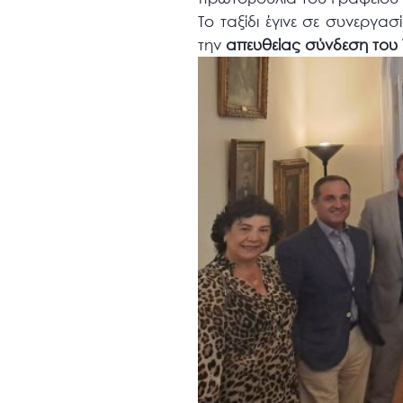
Το ταξίδι έγινε σε συνεργασ
την
απευθείας σύνδεση του Τ