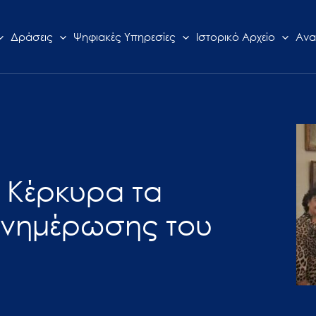
Δράσεις
Ψηφιακές Υπηρεσίες
Ιστορικό Αρχείο
Ανα
ην Κέρκυρα τα
ενημέρωσης του