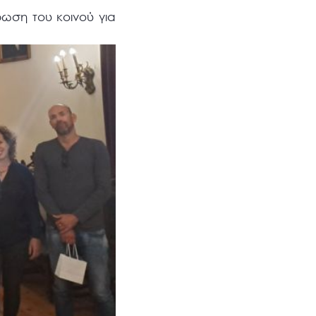
ωση του κοινού για