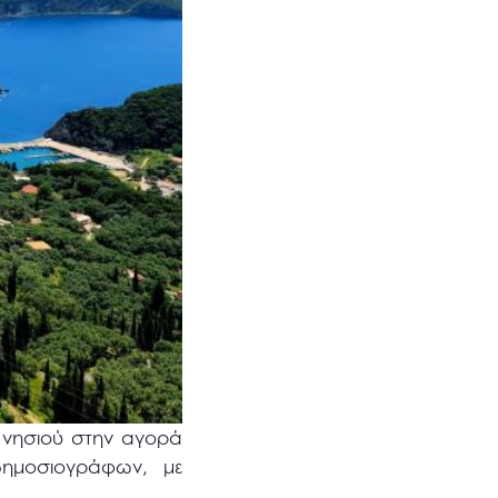
υ νησιού στην αγορά
ημοσιογράφων, με