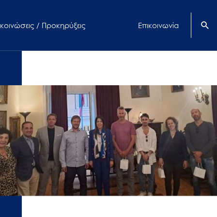
κοινώσεις / Προκηρύξεις
Επικοινωνία