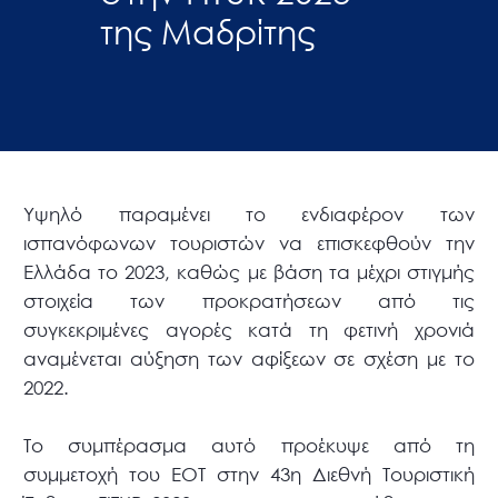
της Μαδρίτης
Υψηλό παραμένει το ενδιαφέρον των
ισπανόφωνων τουριστών να επισκεφθούν την
Ελλάδα το 2023, καθώς με βάση τα μέχρι στιγμής
στοιχεία των προκρατήσεων από τις
συγκεκριμένες αγορές κατά τη φετινή χρονιά
αναμένεται αύξηση των αφίξεων σε σχέση με το
2022.
Το συμπέρασμα αυτό προέκυψε από τη
συμμετοχή του ΕΟΤ στην 43η Διεθνή Τουριστική