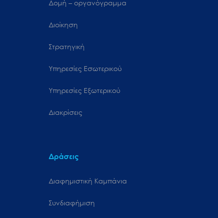
Δομή – οργανόγραμμα
Διοίκηση
Στρατηγική
Υπηρεσίες Εσωτερικού
Υπηρεσίες Εξωτερικού
Διακρίσεις
Δράσεις
Διαφημιστική Καμπάνια
Συνδιαφήμιση