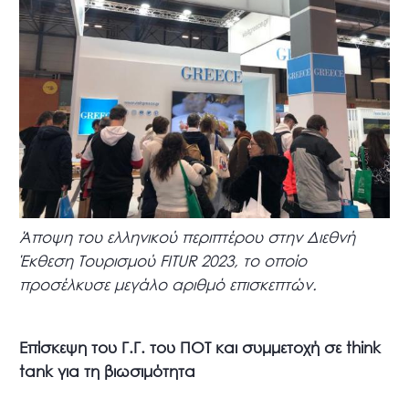
Άποψη του ελληνικού περιπτέρου στην Διεθνή
Έκθεση Τουρισμού FITUR 2023, το οποίο
προσέλκυσε μεγάλο αριθμό επισκεπτών.
Επίσκεψη του Γ.Γ. του ΠΟΤ και συμμετοχή σε think
tank για τη βιωσιμότητα