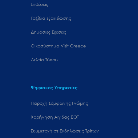
Εκθέσεις
Ταξίδια εξοικείωσης
Δημόσιες Σχέσεις
Oικοσύστημα Visit Greece
Δελτία Τύπου
Ψηφιακές Υπηρεσίες
Παροχή Σύμφωνης Γνώμης
Χορήγηση Αιγίδας ΕΟΤ
Συμμετοχή σε Εκδηλώσεις Τρίτων