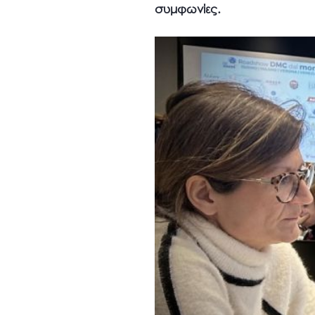
συμφωνίες.