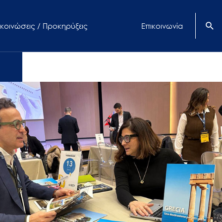
κοινώσεις / Προκηρύξεις
Επικοινωνία