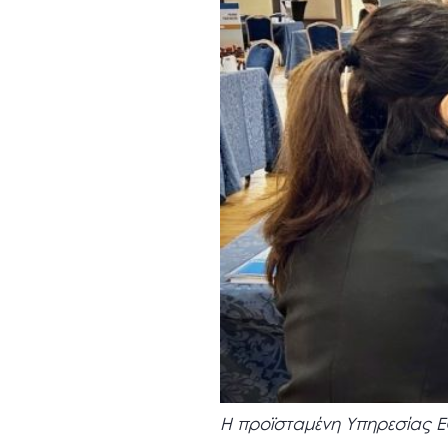
Η προϊσταμένη Υπηρεσίας Ε