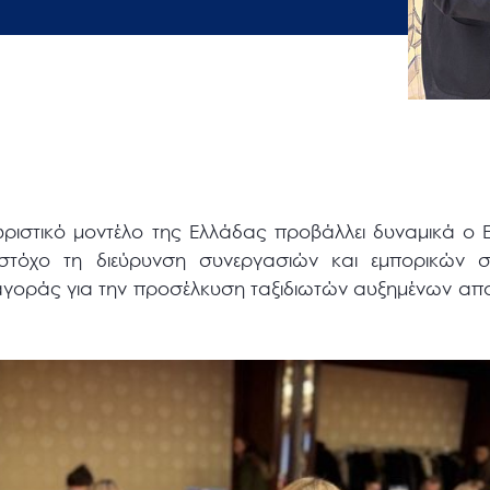
ουριστικό μοντέλο της Ελλάδας προβάλλει δυναμικά ο 
ε στόχο τη διεύρυνση συνεργασιών και εμπορικών 
ς αγοράς για την προσέλκυση ταξιδιωτών αυξημένων απ