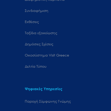
Συνδιαφήμιση
Εκθέσεις
Ταξίδια εξοικείωσης
Δημόσιες Σχέσεις
Oικοσύστημα Visit Greece
Δελτία Τύπου
Ψηφιακές Υπηρεσίες
Παροχή Σύμφωνης Γνώμης