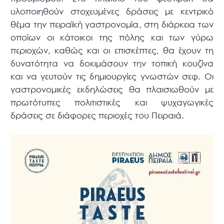
υλοποιηθούν στοχευμένες δράσεις με κεντρικό
θέμα την πειραϊκή γαστρονομία, στη διάρκεια των
οποίων οι κάτοικοι της πόλης και των γύρω
περιοχών, καθώς και οι επισκέπτες, θα έχουν τη
δυνατότητα να δοκιμάσουν την τοπική κουζίνα
και να γευτούν τις δημιουργίες γνωστών σεφ. Οι
γαστρονομικές εκδηλώσεις θα πλαισιωθούν με
πρωτότυπες πολιτιστικές και ψυχαγωγικές
δράσεις σε διάφορες περιοχές του Πειραιά.