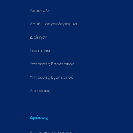
Αποστολή
Δομή – οργανόγραμμα
Διοίκηση
Στρατηγική
Υπηρεσίες Εσωτερικού
Υπηρεσίες Εξωτερικού
Διακρίσεις
Δράσεις
Διαφημιστική Καμπάνια