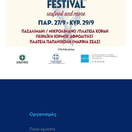
Οργανισμός
Ποιοι είμαστε