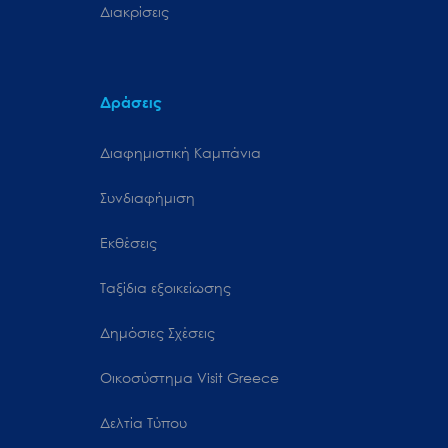
Διακρίσεις
Δράσεις
Διαφημιστική Καμπάνια
Συνδιαφήμιση
Εκθέσεις
Ταξίδια εξοικείωσης
Δημόσιες Σχέσεις
Oικοσύστημα Visit Greece
Δελτία Τύπου