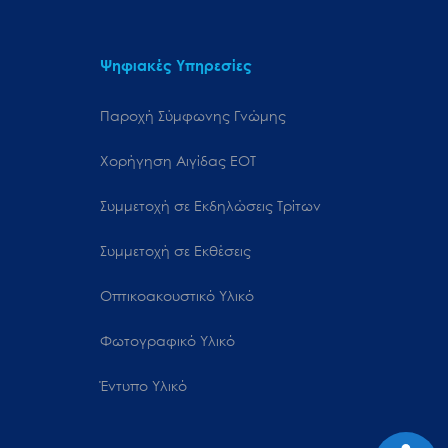
Ψηφιακές Υπηρεσίες
Παροχή Σύμφωνης Γνώμης
Χορήγηση Αιγίδας ΕΟΤ
Συμμετοχή σε Εκδηλώσεις Τρίτων
Συμμετοχή σε Εκθέσεις
Οπτικοακουστικό Υλικό
Φωτογραφικό Υλικό
Έντυπο Υλικό