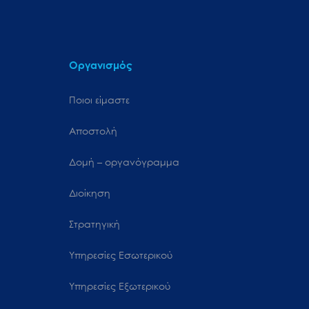
Οργανισμός
Ποιοι είμαστε
Αποστολή
Δομή – οργανόγραμμα
Διοίκηση
Στρατηγική
Υπηρεσίες Εσωτερικού
Υπηρεσίες Εξωτερικού