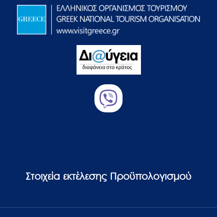
Στοιχεία εκτέλεσης Προϋπολογισμού