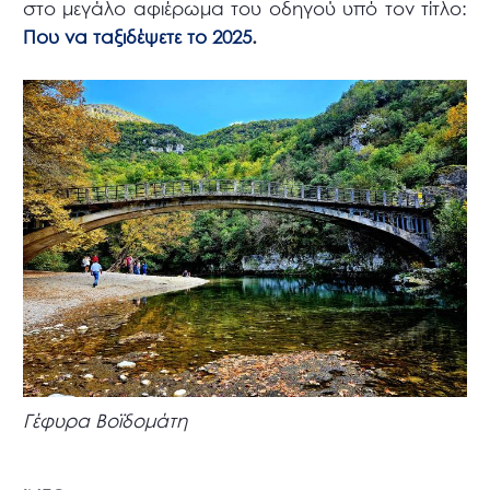
στο μεγάλο αφιέρωμα του οδηγού υπό τον τίτλο:
Που να ταξιδέψετε το 2025
.
Γέφυρα Βοϊδομάτη