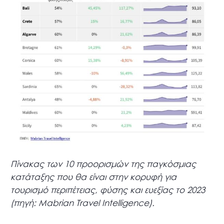
Πίνακας των 10 προορισμών της παγκόσμιας
κατάταξης που θα είναι στην κορυφή για
τουρισμό περιπέτειας, φύσης και ευεξίας το 2023
(πηγή: Mabrian Travel Intelligence).