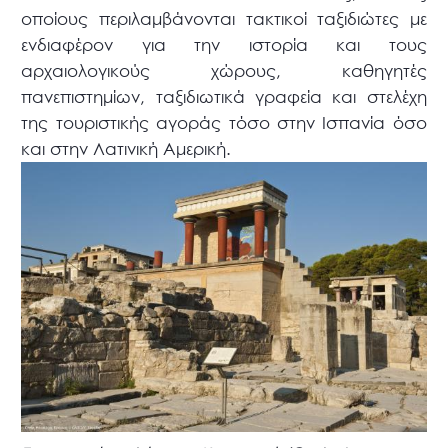
οποίους περιλαμβάνονται τακτικοί ταξιδιώτες με
ενδιαφέρον για την ιστορία και τους
αρχαιολογικούς χώρους, καθηγητές
πανεπιστημίων, ταξιδιωτικά γραφεία και στελέχη
της τουριστικής αγοράς τόσο στην Ισπανία όσο
και στην Λατινική Αμερική.