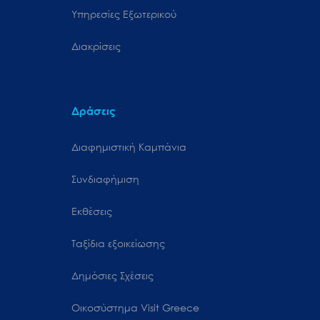
Υπηρεσίες Εξωτερικού
Διακρίσεις
Δράσεις
Διαφημιστική Καμπάνια
Συνδιαφήμιση
Εκθέσεις
Ταξίδια εξοικείωσης
Δημόσιες Σχέσεις
Oικοσύστημα Visit Greece