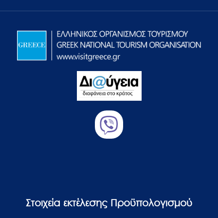
Στοιχεία εκτέλεσης Προϋπολογισμού