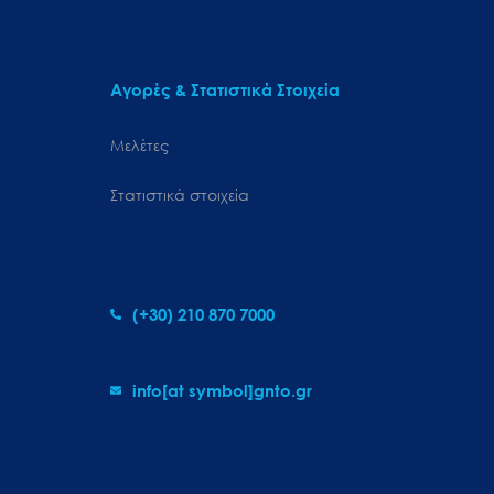
Αγορές & Στατιστικά Στοιχεία
Μελέτες
Στατιστικά στοιχεία
(+30) 210 870 7000
info[at symbol]gnto.gr