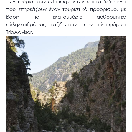
των τουριστικών ενδιαφερόντων και τα δεδομένα
που επηρεάζουν έναν τουριστικό προορισμό, με
βάση τις εκατομμύρια αυθόρμητες
αλληλεπιδράσεις ταξιδιωτών στην πλατφόρμα
TripAdvisor.