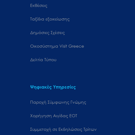
Εκθέσεις
Ταξίδια εξοικείωσης
Δημόσιες Σχέσεις
Oικοσύστημα Visit Greece
Δελτία Τύπου
Ψηφιακές Υπηρεσίες
Παροχή Σύμφωνης Γνώμης
Χορήγηση Αιγίδας ΕΟΤ
Συμμετοχή σε Εκδηλώσεις Τρίτων