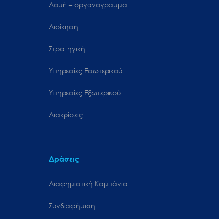
Δομή – οργανόγραμμα
Διοίκηση
Στρατηγική
Υπηρεσίες Εσωτερικού
Υπηρεσίες Εξωτερικού
Διακρίσεις
Δράσεις
Διαφημιστική Καμπάνια
Συνδιαφήμιση