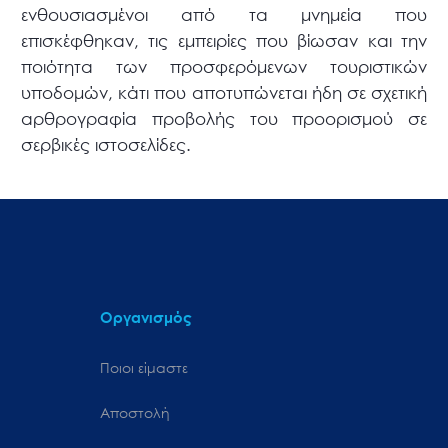
ενθουσιασμένοι από τα μνημεία που
επισκέφθηκαν, τις εμπειρίες που βίωσαν και την
ποιότητα των προσφερόμενων τουριστικών
υποδομών, κάτι που αποτυπώνεται ήδη σε σχετική
αρθρογραφία προβολής του προορισμού σε
σερβικές ιστοσελίδες.
Οργανισμός
Ποιοι είμαστε
Αποστολή