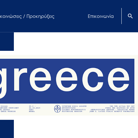
κοινώσεις / Προκηρύξεις
Επικοινωνία