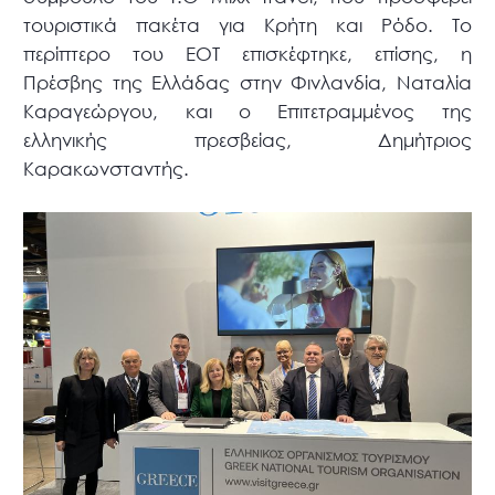
τουριστικά πακέτα για Κρήτη και Ρόδο. Το
περίπτερο του ΕΟΤ επισκέφτηκε, επίσης, η
Πρέσβης της Ελλάδας στην Φινλανδία, Ναταλία
Καραγεώργου, και ο Επιτετραμμένος της
ελληνικής πρεσβείας, Δημήτριος
Καρακωνσταντής.