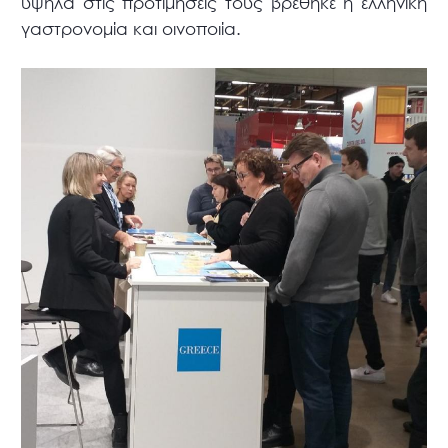
υψηλά στις προτιμήσεις τους βρέθηκε η ελληνική
γαστρονομία και οινοποιία.