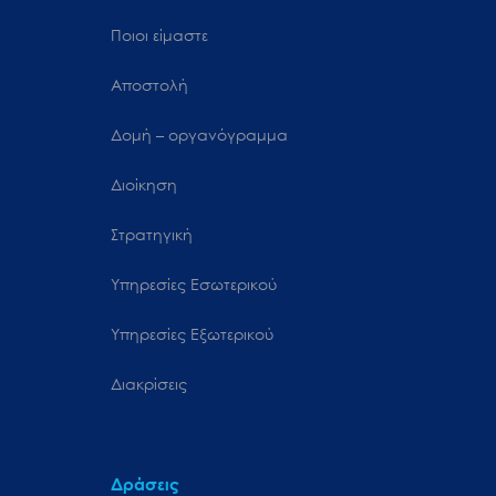
Ποιοι είμαστε
Αποστολή
Δομή – οργανόγραμμα
Διοίκηση
Στρατηγική
Υπηρεσίες Εσωτερικού
Υπηρεσίες Εξωτερικού
Διακρίσεις
Δράσεις