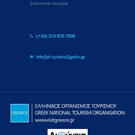
Στατιστικά στοιχεία
(+30) 210 870 7000
info[at symbol]gnto.gr