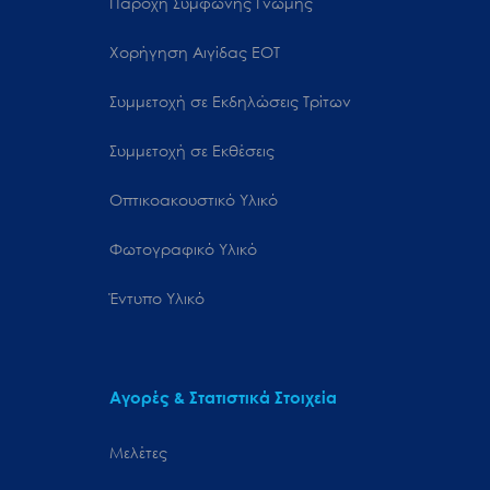
Παροχή Σύμφωνης Γνώμης
Χορήγηση Αιγίδας ΕΟΤ
Συμμετοχή σε Εκδηλώσεις Τρίτων
Συμμετοχή σε Εκθέσεις
Οπτικοακουστικό Υλικό
Φωτογραφικό Υλικό
Έντυπο Υλικό
Αγορές & Στατιστικά Στοιχεία
Μελέτες