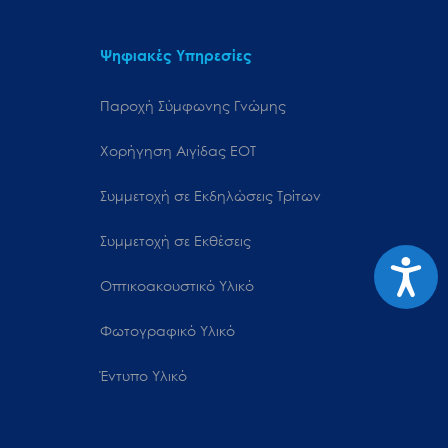
Ψηφιακές Υπηρεσίες
Παροχή Σύμφωνης Γνώμης
Χορήγηση Αιγίδας ΕΟΤ
Συμμετοχή σε Εκδηλώσεις Τρίτων
Συμμετοχή σε Εκθέσεις
Προσιτ
Οπτικοακουστικό Υλικό
Φωτογραφικό Υλικό
Έντυπο Υλικό