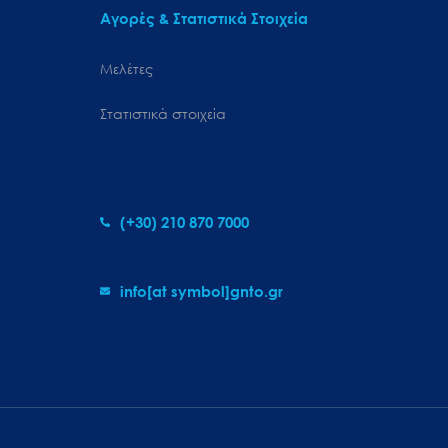
Αγορές & Στατιστικά Στοιχεία
Μελέτες
Στατιστικά στοιχεία
(+30) 210 870 7000
info[at symbol]gnto.gr