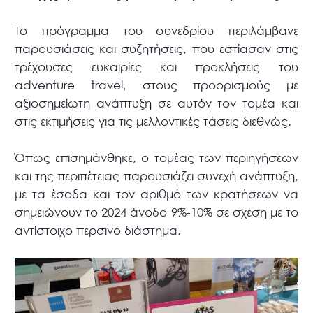
Το πρόγραμμα του συνεδρίου περιλάμβανε
παρουσιάσεις και συζητήσεις, που εστίασαν στις
τρέχουσες ευκαιρίες και προκλήσεις του
adventure travel, στους προορισμούς με
αξιοσημείωτη ανάπτυξη σε αυτόν τον τομέα και
στις εκτιμήσεις για τις μελλοντικές τάσεις διεθνώς.
Όπως επισημάνθηκε, ο τομέας των περιηγήσεων
και της περιπέτειας παρουσιάζει συνεχή ανάπτυξη,
με τα έσοδα και τον αριθμό των κρατήσεων να
σημειώνουν το 2024 άνοδο 9%-10% σε σχέση με το
αντίστοιχο περσινό διάστημα.