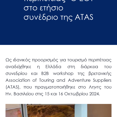
στο ετήσιο
συνέδριο της ATAS
Ως ιδανικός προορισμός για τουρισμό περιπέτειας
αναδείχθηκε η Ελλάδα στη διάρκεια του
συνεδρίου και Β2Β workshop της βρετανικής
Association of Touring and Adventure Suppliers
(ATAS), που πραγματοποιήθηκε στο Ληντς του
Ην. Βασιλείου στις 15 και 16 Οκτωβρίου 2024.