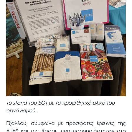
Το stand του ΕΟΤ με το προωθητικό υλικό του
οργανισμού.
Εξάλλου, σύμφωνα με πρόσφατες έρευνες της
ATAS και της Radar, που παρουσιάστηκαν στο