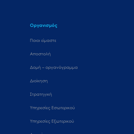
Οργανισμός
Ποιοι είμαστε
Αποστολή
Δομή – οργανόγραμμα
Διοίκηση
Στρατηγική
Υπηρεσίες Εσωτερικού
Υπηρεσίες Εξωτερικού