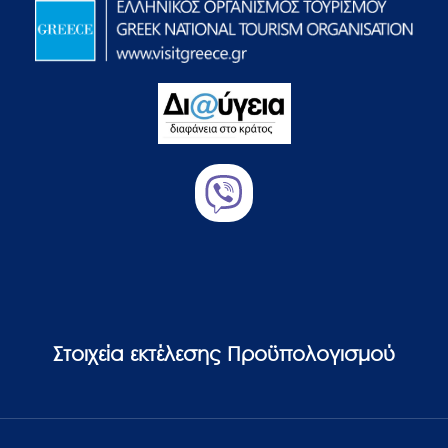
Στοιχεία εκτέλεσης Προϋπολογισμού