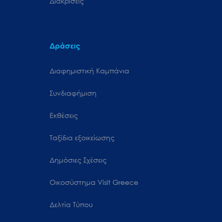
Διακρίσεις
Δράσεις
Διαφημιστική Καμπάνια
Συνδιαφήμιση
Εκθέσεις
Ταξίδια εξοικείωσης
Δημόσιες Σχέσεις
Oικοσύστημα Visit Greece
Δελτία Τύπου