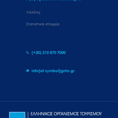
Μελέτες
Στατιστικά στοιχεία
(+30) 210 870 7000
info[at symbol]gnto.gr