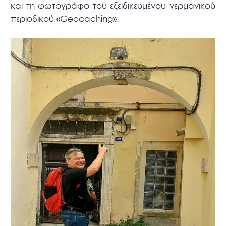
και τη φωτογράφο του εξειδικευμένου γερμανικού
περιοδικού «Geocaching».