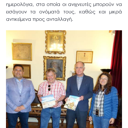
ημερολόγια, στα οποία οι ανιχνευτές μπορούν να
εισάγουν τα ονόματά τους, καθώς και μικρά
αντικείμενα προς ανταλλαγή.