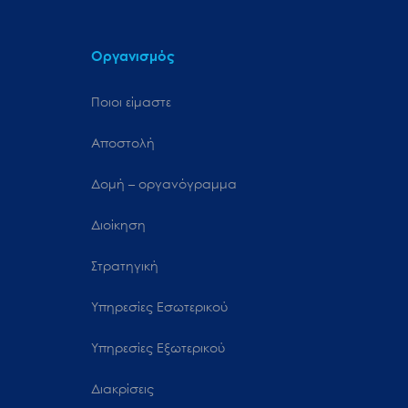
Οργανισμός
Ποιοι είμαστε
Αποστολή
Δομή – οργανόγραμμα
Διοίκηση
Στρατηγική
Υπηρεσίες Εσωτερικού
Υπηρεσίες Εξωτερικού
Διακρίσεις