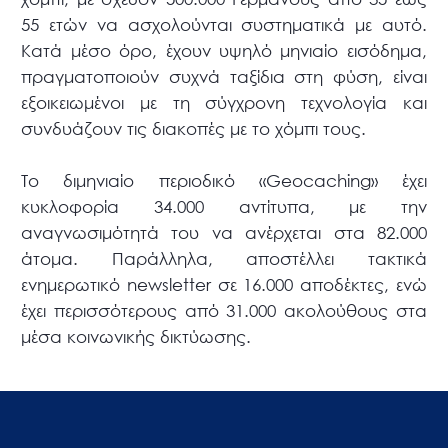
55 ετών να ασχολούνται συστηματικά με αυτό.
Κατά μέσο όρο, έχουν υψηλό μηνιαίο εισόδημα,
πραγματοποιούν συχνά ταξίδια στη φύση, είναι
εξοικειωμένοι με τη σύγχρονη τεχνολογία και
συνδυάζουν τις διακοπές με το χόμπι τους.
Το διμηνιαίο περιοδικό «Geocaching» έχει
κυκλοφορία 34.000 αντίτυπα, με την
αναγνωσιμότητά του να ανέρχεται στα 82.000
άτομα. Παράλληλα, αποστέλλει τακτικά
ενημερωτικό newsletter σε 16.000 αποδέκτες, ενώ
έχει περισσότερους από 31.000 ακολούθους στα
μέσα κοινωνικής δικτύωσης.