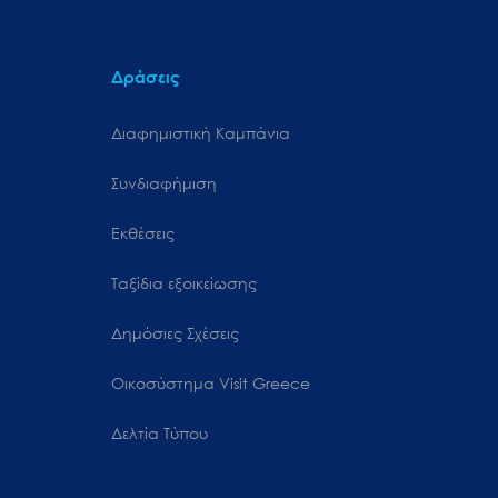
Δράσεις
Διαφημιστική Καμπάνια
Συνδιαφήμιση
Εκθέσεις
Ταξίδια εξοικείωσης
Δημόσιες Σχέσεις
Oικοσύστημα Visit Greece
Δελτία Τύπου