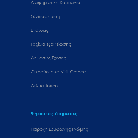
Διαφημιστική Καμπάνια
Συνδιαφήμιση
Εκθέσεις
Ταξίδια εξοικείωσης
Δημόσιες Σχέσεις
Oικοσύστημα Visit Greece
Δελτία Τύπου
Ψηφιακές Υπηρεσίες
Παροχή Σύμφωνης Γνώμης