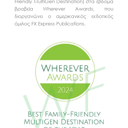
Friendly MultiGen Destination) στα έβδομα
βραβεία Wherever Awards, που
διοργανώνει ο αμερικανικός εκδοτικός
όμιλος FX Express Publications.