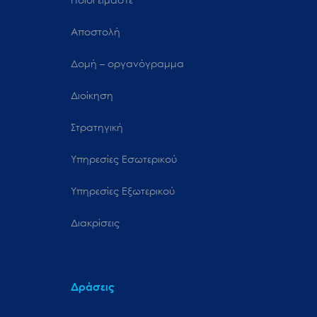
Αποστολή
Δομή – οργανόγραμμα
Διοίκηση
Στρατηγική
Υπηρεσίες Εσωτερικού
Υπηρεσίες Εξωτερικού
Διακρίσεις
Δράσεις