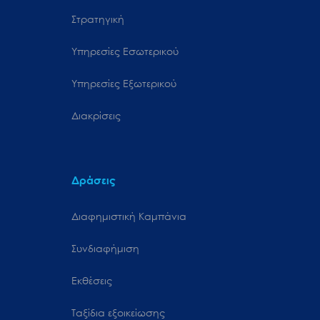
Στρατηγική
Υπηρεσίες Εσωτερικού
Υπηρεσίες Εξωτερικού
Διακρίσεις
Δράσεις
Διαφημιστική Καμπάνια
Συνδιαφήμιση
Εκθέσεις
Ταξίδια εξοικείωσης