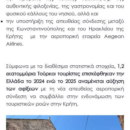
αυθεντικής φιλοξενίας, της γαστρονομίας και του
φυσικού κάλλους του νησιού, αλλά και
την υποστήριξη της απευθείας σύνδεσης μεταξύ
της Κωνσταντινούπολης και του Ηρακλείου της
Κρήτης με την αεροπορική εταιρεία Aegean
Airlines.
Σύμφωνα με τα διαθέσιμα στατιστικά στοιχεία
, 1,2
εκατομμύρια Τούρκοι τουρίστες επισκέφθηκαν την
Ελλάδα το 2024 ενώ το 2025 αναμένεται αύξηση
των αφίξεων
με τη νέα απευθείας αεροπορική
σύνδεση να συμβάλλει στην ενδυνάμωση των
τουριστικών ροών στην Κρήτη.