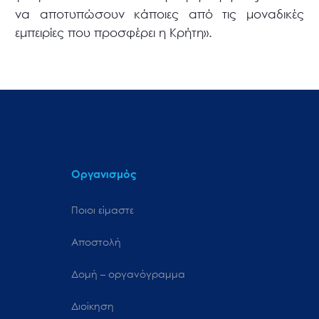
να αποτυπώσουν κάποιες από τις μοναδικές
εμπειρίες που προσφέρει η Κρήτη».
Οργανισμός
Ποιοι είμαστε
Αποστολή
Δομή – οργανόγραμμα
Διοίκηση