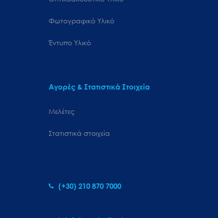
Φωτογραφικό Υλικό
Έντυπο Υλικό
Αγορές & Στατιστικά Στοιχεία
Μελέτες
Στατιστικά στοιχεία
(+30) 210 870 7000