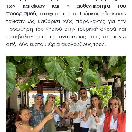
των κατοίκων και η αυθεντικότητα του
προορισμού
, στοιχεία που οι Τούρκοι influencers
τόνισαν ως καθοριστικούς παράγοντες για την
προώθηση του νησιού στην τουρκική αγορά και
προέβαλαν από τις αναρτήσεις τους σε πάνω
από δύο εκατομμύρια ακολούθους τους.