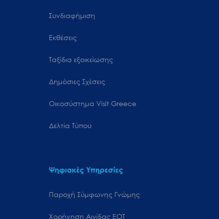
Συνδιαφήμιση
Εκθέσεις
Ταξίδια εξοικείωσης
Δημόσιες Σχέσεις
Oικοσύστημα Visit Greece
Δελτία Τύπου
Ψηφιακές Υπηρεσίες
Παροχή Σύμφωνης Γνώμης
Χορήγηση Αιγίδας ΕΟΤ