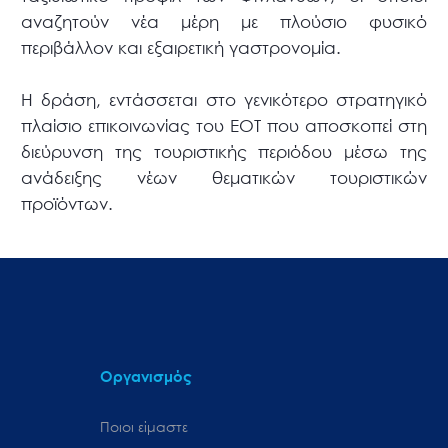
αναζητούν νέα μέρη με πλούσιο φυσικό
περιβάλλον και εξαιρετική γαστρονομία.
Η δράση, εντάσσεται στο γενικότερο στρατηγικό
πλαίσιο επικοινωνίας του ΕΟΤ που αποσκοπεί στη
διεύρυνση της τουριστικής περιόδου μέσω της
ανάδειξης νέων θεματικών τουριστικών
προϊόντων.
Οργανισμός
Ποιοι είμαστε