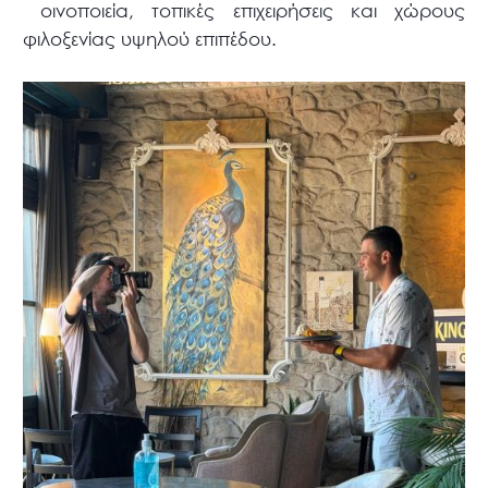
οινοποιεία, τοπικές επιχειρήσεις και χώρους
φιλοξενίας υψηλού επιπέδου.