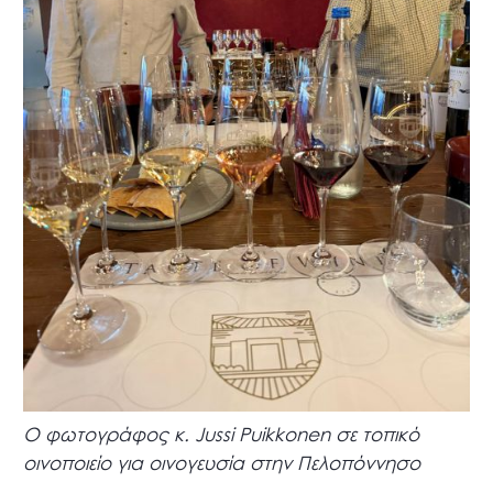
Ο φωτογράφος κ. Jussi Puikkonen σε τοπικό
οινοποιείο για οινογευσία στην Πελοπόννησο