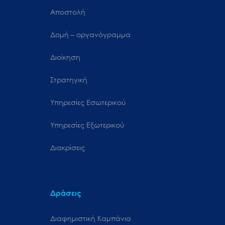
Αποστολή
Δομή – οργανόγραμμα
Διοίκηση
Στρατηγική
Υπηρεσίες Εσωτερικού
Υπηρεσίες Εξωτερικού
Διακρίσεις
Δράσεις
Διαφημιστική Καμπάνια