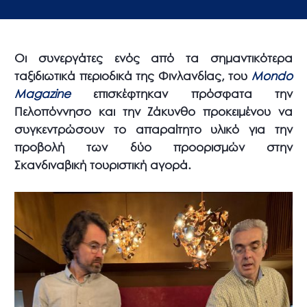
Οι συνεργάτες ενός από τα σημαντικότερα
ταξιδιωτικά περιοδικά της Φινλανδίας,
του
Mondo
Magazine
επισκέφτηκαν πρόσφατα την
Πελοπόννησο και την Ζάκυνθο προκειμένου να
συγκεντρώσουν το απαραίτητο υλικό για την
προβολή των δύο προορισμών στην
Σκανδιναβική τουριστική αγορά.