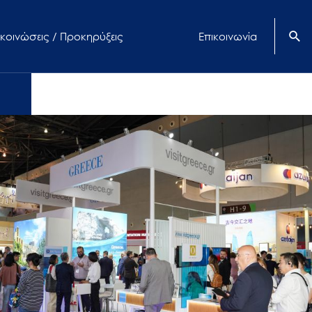
κοινώσεις / Προκηρύξεις
Επικοινωνία