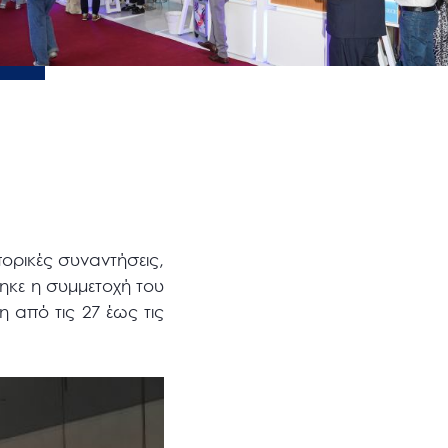
ορικές συναντήσεις,
θηκε η συμμετοχή του
 από τις 27 έως τις