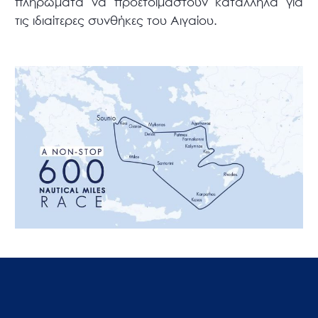
πληρώματα να προετοιμαστούν κατάλληλα για
τις ιδιαίτερες συνθήκες του Αιγαίου.