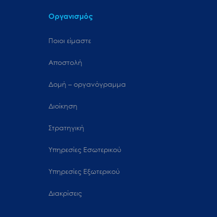
Οργανισμός
Ποιοι είμαστε
Αποστολή
Δομή – οργανόγραμμα
Διοίκηση
Στρατηγική
Υπηρεσίες Εσωτερικού
Υπηρεσίες Εξωτερικού
Διακρίσεις