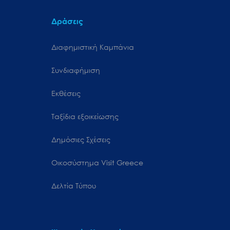
Δράσεις
Διαφημιστική Καμπάνια
Συνδιαφήμιση
Εκθέσεις
Ταξίδια εξοικείωσης
Δημόσιες Σχέσεις
Oικοσύστημα Visit Greece
Δελτία Τύπου