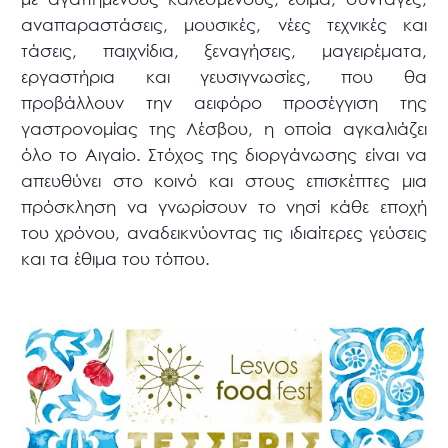
αναπαραστάσεις, μουσικές, νέες τεχνικές και
τάσεις, παιχνίδια, ξεναγήσεις, μαγειρέματα,
εργαστήρια και γευσιγνωσίες, που θα
προβάλλουν την αειφόρο προσέγγιση της
γαστρονομίας της Λέσβου, η οποία αγκαλιάζει
όλο το Αιγαίο. Στόχος της διοργάνωσης είναι να
απευθύνει στο κοινό και στους επισκέπτες μια
πρόσκληση να γνωρίσουν το νησί κάθε εποχή
του χρόνου, αναδεικνύοντας τις ιδιαίτερες γεύσεις
και τα έθιμα του τόπου.