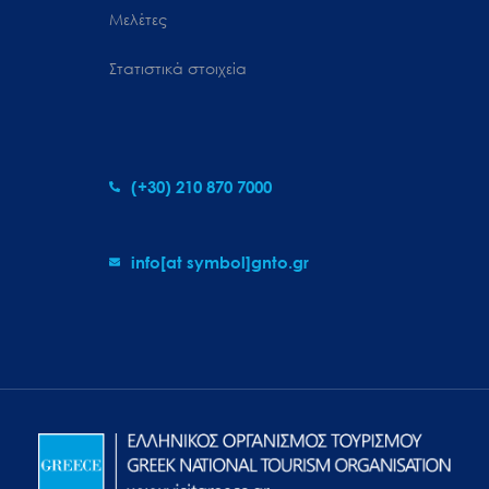
Μελέτες
Στατιστικά στοιχεία
(+30) 210 870 7000
info[at symbol]gnto.gr