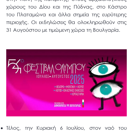
χώρους του Δίου και της Πύδνας, στο Κάστρο
του Πλαταμώνα και άλλα σημεία της ευρύτερης
περιοχής. Οι εκδηλώσεις θα ολοκληρωθούν στις
31 Αυγούστου με τιμώμενη χώρα τη Βουλγαρία.
Τέλος, την Κυριακή 6 Ιουλίου, στον ναό του